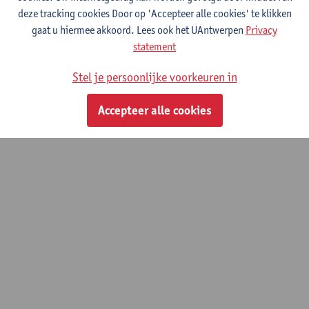
deze tracking cookies Door op 'Accepteer alle cookies' te klikken
gaat u hiermee akkoord. Lees ook het UAntwerpen
Privacy
statement
Stel je persoonlijke voorkeuren in
Accepteer alle cookies