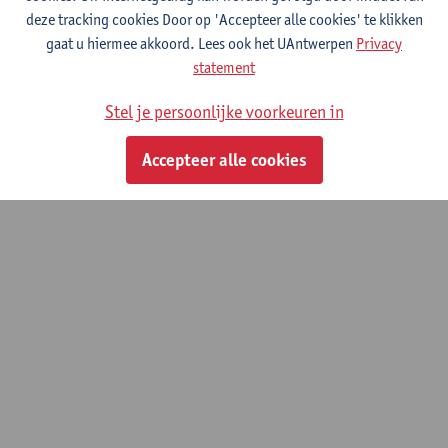
deze tracking cookies Door op 'Accepteer alle cookies' te klikken
gaat u hiermee akkoord. Lees ook het UAntwerpen
Privacy
statement
Stel je persoonlijke voorkeuren in
Accepteer alle cookies