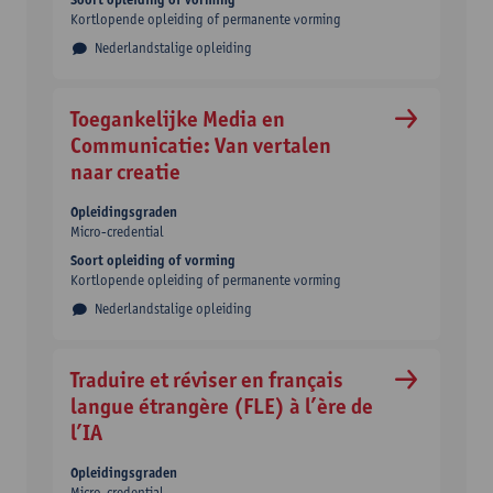
Kortlopende opleiding of permanente vorming
Nederlandstalige opleiding
Toegankelijke Media en
Communicatie: Van vertalen
naar creatie
Opleidingsgraden
Micro-credential
Soort opleiding of vorming
Kortlopende opleiding of permanente vorming
Nederlandstalige opleiding
Traduire et réviser en français
langue étrangère (FLE) à l’ère de
l’IA
Opleidingsgraden
Micro-credential