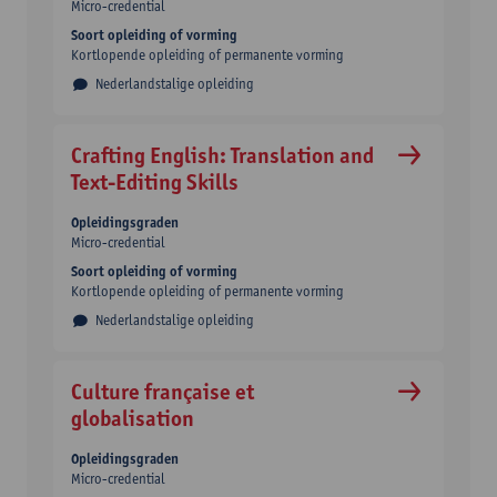
Micro-credential
Soort opleiding of vorming
Kortlopende opleiding of permanente vorming
Nederlandstalige opleiding
Crafting English: Translation and
Text-Editing Skills
Opleidingsgraden
Micro-credential
Soort opleiding of vorming
Kortlopende opleiding of permanente vorming
Nederlandstalige opleiding
Culture française et
globalisation
Opleidingsgraden
Micro-credential