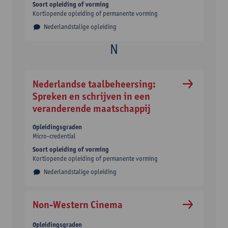
Soort opleiding of vorming
Kortlopende opleiding of permanente vorming
Nederlandstalige opleiding
Nederlandse taalbeheersing:
Spreken en schrijven in een
veranderende maatschappij
Opleidingsgraden
Micro-credential
Soort opleiding of vorming
Kortlopende opleiding of permanente vorming
Nederlandstalige opleiding
Non-Western Cinema
Opleidingsgraden