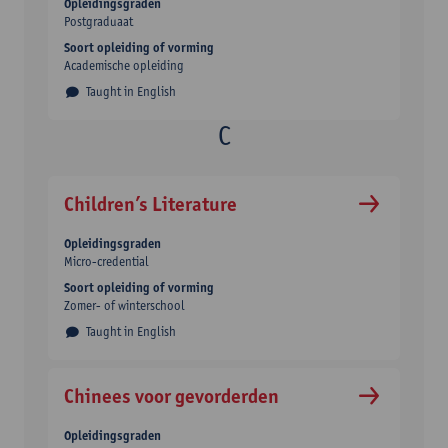
Opleidingsgraden
Postgraduaat
Soort opleiding of vorming
Academische opleiding
Taught in English
Children’s Literature
Opleidingsgraden
Micro-credential
Soort opleiding of vorming
Zomer- of winterschool
Taught in English
Chinees voor gevorderden
Opleidingsgraden