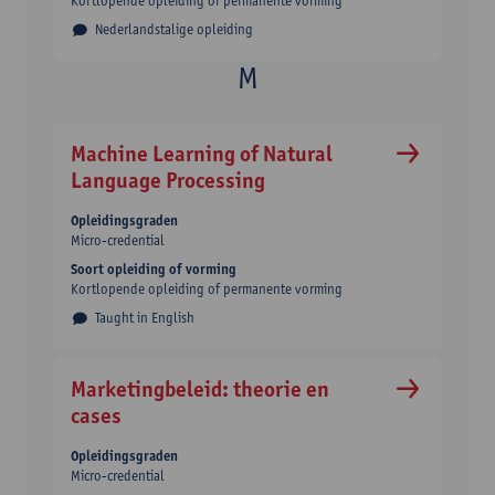
Kortlopende opleiding of permanente vorming
Nederlandstalige opleiding
Machine Learning of Natural
Language Processing
Opleidingsgraden
Micro-credential
Soort opleiding of vorming
Kortlopende opleiding of permanente vorming
Taught in English
Marketingbeleid: theorie en
cases
Opleidingsgraden
Micro-credential