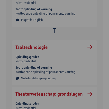
Micro-credential
Soort opleiding of vorming
Kortlopende opleiding of permanente vorming
Taught in English
Taaltechnologie
Opleidingsgraden
Micro-credential
Soort opleiding of vorming
Kortlopende opleiding of permanente vorming
Nederlandstalige opleiding
Theaterwetenschap: grondslagen
Opleidingsgraden
Micro-credential