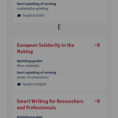
Soort opleiding of vorming
Academische opleiding
Taught in Dutch
European Solidarity in the
Making
Opleidingsgraden
Micro-credential
Soort opleiding of vorming
Zomer- of winterschool
Taught in English
Smart Writing for Researchers
and Professionals
Opleidingsgraden