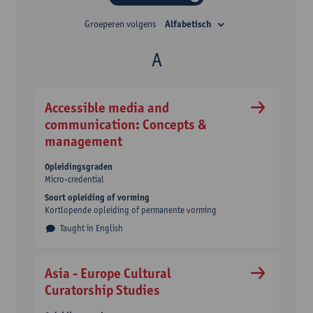
Groeperen volgens
Alfabetisch
Accessible media and
communication: Concepts &
management
Opleidingsgraden
Micro-credential
Soort opleiding of vorming
Kortlopende opleiding of permanente vorming
Taught in English
Asia - Europe Cultural
Curatorship Studies