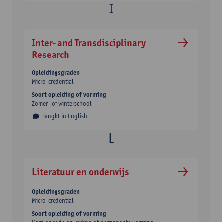
Inter- and Transdisciplinary
Research
Opleidingsgraden
Micro-credential
Soort opleiding of vorming
Zomer- of winterschool
Taught in English
Literatuur en onderwijs
Opleidingsgraden
Micro-credential
Soort opleiding of vorming