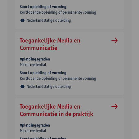
Soort opleiding of vorming
Kortlopende opleiding of permanente vorming
Nederlandstalige opleiding
Toegankelijke Media en
Communicatie
Opleidingsgraden
Micro-credential
Soort opleiding of vorming
Kortlopende opleiding of permanente vorming
Nederlandstalige opleiding
Toegankelijke Media en
Communicatie in de praktijk
Opleidingsgraden
Micro-credential
Soort opleiding of vorming