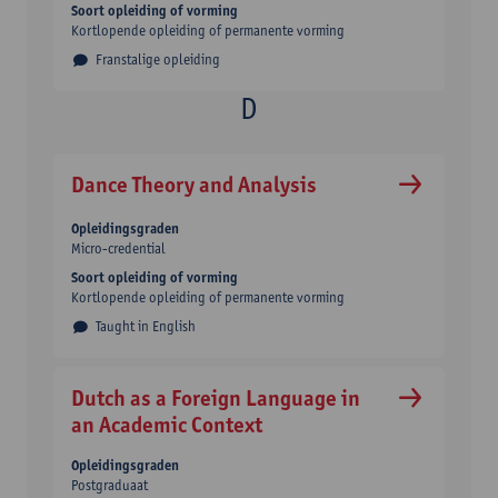
Soort opleiding of vorming
Kortlopende opleiding of permanente vorming
Franstalige opleiding
Dance Theory and Analysis
Opleidingsgraden
Micro-credential
Soort opleiding of vorming
Kortlopende opleiding of permanente vorming
Taught in English
Dutch as a Foreign Language in
an Academic Context
Opleidingsgraden
Postgraduaat