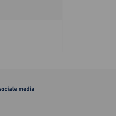
sociale media