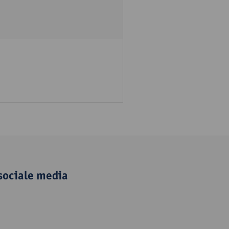
sociale media