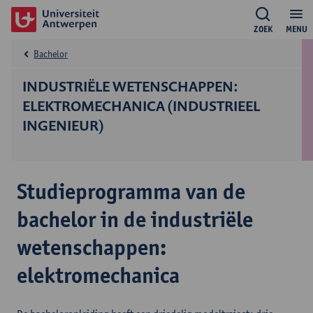
ZOEK
MENU
Bachelor
INDUSTRIËLE WETENSCHAPPEN:
ELEKTROMECHANICA (INDUSTRIEEL
INGENIEUR)
Studieprogramma van de
bachelor in de industriële
wetenschappen:
elektromechanica