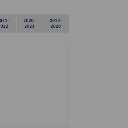
021-
2020-
2019-
2022
2021
2020