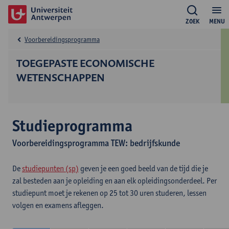
ZOEK
MENU
Voorbereidingsprogramma
TOEGEPASTE ECONOMISCHE
WETENSCHAPPEN
Studieprogramma
Voorbereidingsprogramma TEW: bedrijfskunde
De
studiepunten (sp)
geven je een goed beeld van de tijd die je
zal besteden aan je opleiding en aan elk opleidingsonderdeel. Per
studiepunt moet je rekenen op 25 tot 30 uren studeren, lessen
volgen en examens afleggen.