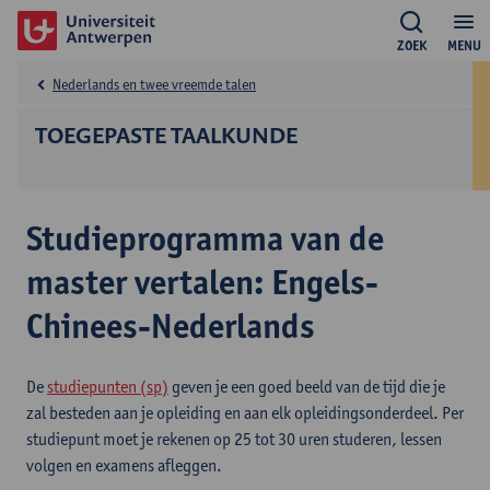
ZOEK
MENU
Nederlands en twee vreemde talen
TOEGEPASTE TAALKUNDE
Studieprogramma van de
master vertalen: Engels-
Chinees-Nederlands
De
studiepunten (sp)
geven je een goed beeld van de tijd die je
zal besteden aan je opleiding en aan elk opleidingsonderdeel. Per
studiepunt moet je rekenen op 25 tot 30 uren studeren, lessen
volgen en examens afleggen.