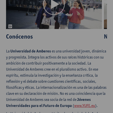
Conócenos
Nue
La
Universidad de Amberes
es una universidad joven, dinámica
y progresista. Integra los activos de sus raíces históricas con su
ambición de contribuir positivamente a la sociedad. La
Universidad de Amberes cree en el pluralismo activo. En ese
espíritu, estimula la investigación y la enseñanza crítica, la
reflexión y el debate sobre cuestiones científicas, sociales,
filosóficas y éticas. La internacionalización es una de las palabras
clave en su declaración de misión. No es una coincidencia que la
Universidad de Amberes sea socia de la red de
Jóvenes
Universidades para el Futuro de Europa
(
www.YUFE.eu
).