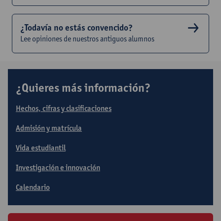
¿Todavía no estás convencido?
Lee opiniones de nuestros antiguos alumnos
¿Quieres más información?
Hechos, cifras y clasificaciones
Admisión y matrícula
Vida estudiantil
Investigación e innovación
Calendario