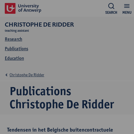
SEARCH
MENU
CHRISTOPHE DE RIDDER
teaching assistant
Research
Publications
Education
Christophe De Ridder
Publications
Christophe De Ridder
Tendensen in het Belgische buitencontractuele