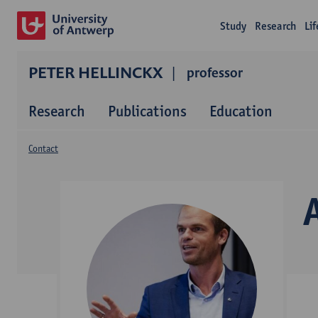
Study
Research
Li
PETER HELLINCKX
professor
Research
Publications
Education
Contact