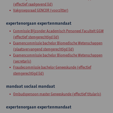
(effectief raadgevend lid)
Vakgroepsraad GENCOR (voorzitter)
expertenorgaan
expertenmandaat
Commissie Bijzonder Academisch Personeel Faculteit GGW
(effectief stemgerechtigd lid)
Examencommissie bachelor Biomedische Wetenschappen
(plaatsvervangend stemgerechtigd lid)
Examencommissie bachelor Biomedische Wetenschappen
(secretaris)
Fraudecommissie bachelor Geneeskunde (effectief
stemgerechtigd lid)
mandaat
sociaal mandaat
Ombudspersoon master Geneeskunde (effectief titularis)
expertenorgaan
expertenmandaat