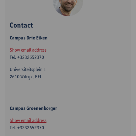
Contact
Campus Drie Eiken
Show email address
Tel.
+3232652370
Universiteitsplein 1
2610 Wilrijk, BEL
Campus Groenenborger
Show email address
Tel.
+3232652370