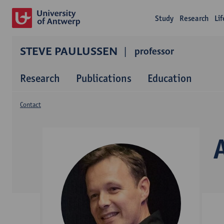
Study
Research
Li
STEVE PAULUSSEN
professor
Research
Publications
Education
Contact