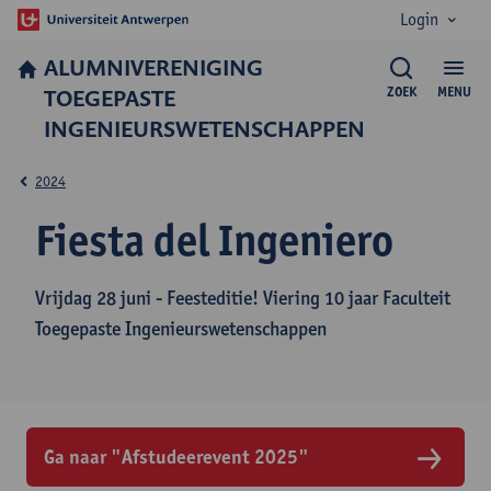
Login
ALUMNIVERENIGING
TOEGEPASTE
ZOEK
MENU
INGENIEURSWETENSCHAPPEN
2024
Fiesta del Ingeniero
Vrijdag 28 juni - Feesteditie! Viering 10 jaar Faculteit
Toegepaste Ingenieurswetenschappen
Ga naar "Afstudeerevent 2025"