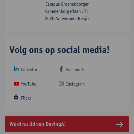
Campus Groenenborger
Groenenborgerlaan 171
2020 Antwerpen, België
Volg ons op social media!
LinkedIn
Facebook
YouTube
Instagram
Flickr
Word nu lid van DavingA!