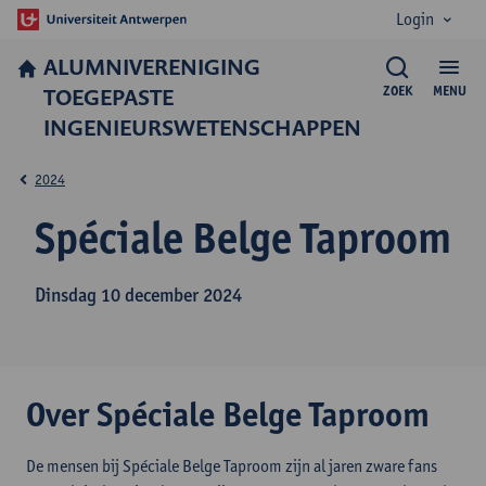
Login
ALUMNIVERENIGING
TOEGEPASTE
ZOEK
MENU
INGENIEURSWETENSCHAPPEN
2024
Spéciale Belge Taproom
Dinsdag 10 december 2024
Over Spéciale Belge Taproom
De mensen bij Spéciale Belge Taproom zijn al jaren zware fans