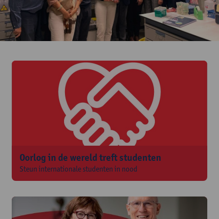
Oorlog in de wereld treft studenten
Steun internationale studenten in nood