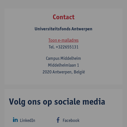
Contact
Universiteitsfonds Antwerpen
Toon e-mailadres
Tel.
+322655131
Campus Middelheim
Middelheimlaan 1
2020 Antwerpen, België
Volg ons op sociale media
LinkedIn
Facebook