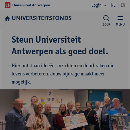
Login
NL
EN
UNIVERSITEITSFONDS
ZOEK
MENU
Steun Universiteit
Antwerpen als goed doel.
Hier ontstaan ideeën, inzichten en doorbraken die
levens verbeteren. Jouw bijdrage maakt meer
mogelijk.