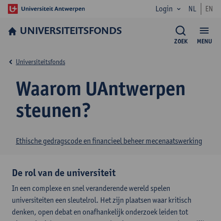
Login
NL
EN
UNIVERSITEITSFONDS
ZOEK
MENU
Universiteitsfonds
Waarom UAntwerpen
steunen?
Ethische gedragscode en financieel beheer mecenaatswerking
De rol van de universiteit
In een complexe en snel veranderende wereld spelen
universiteiten een sleutelrol. Het zijn plaatsen waar kritisch
denken, open debat en onafhankelijk onderzoek leiden tot