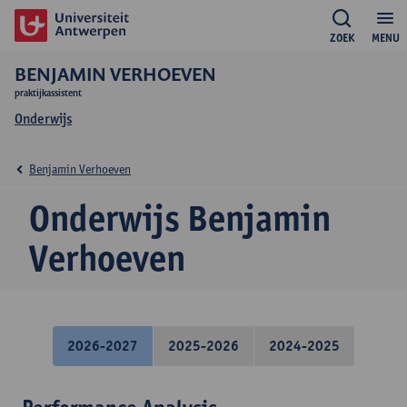
ZOEK
MENU
BENJAMIN VERHOEVEN
praktijkassistent
Onderwijs
Benjamin Verhoeven
Onderwijs Benjamin
Verhoeven
2026-2027
2025-2026
2024-2025