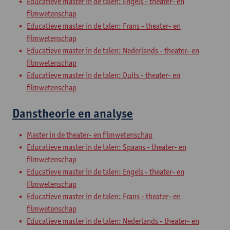
Educatieve master in de talen: Engels - theater- en
filmwetenschap
Educatieve master in de talen: Frans - theater- en
filmwetenschap
Educatieve master in de talen: Nederlands - theater- en
filmwetenschap
Educatieve master in de talen: Duits - theater- en
filmwetenschap
Danstheorie en analyse
Master in de theater- en filmwetenschap
Educatieve master in de talen: Spaans - theater- en
filmwetenschap
Educatieve master in de talen: Engels - theater- en
filmwetenschap
Educatieve master in de talen: Frans - theater- en
filmwetenschap
Educatieve master in de talen: Nederlands - theater- en