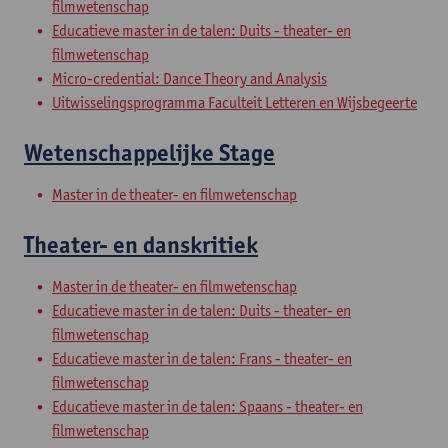
filmwetenschap
Educatieve master in de talen: Duits - theater- en
filmwetenschap
Micro-credential: Dance Theory and Analysis
Uitwisselingsprogramma Faculteit Letteren en Wijsbegeerte
Wetenschappelijke Stage
Master in de theater- en filmwetenschap
Theater- en danskritiek
Master in de theater- en filmwetenschap
Educatieve master in de talen: Duits - theater- en
filmwetenschap
Educatieve master in de talen: Frans - theater- en
filmwetenschap
Educatieve master in de talen: Spaans - theater- en
filmwetenschap