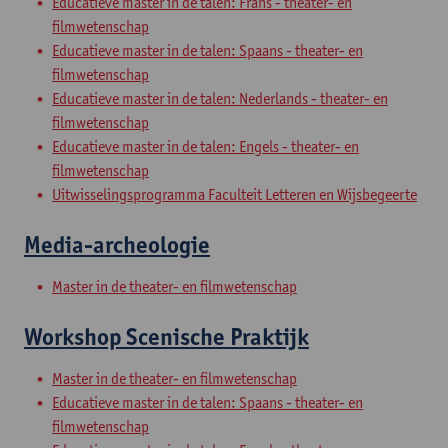
Educatieve master in de talen: Frans - theater- en
filmwetenschap
Educatieve master in de talen: Spaans - theater- en
filmwetenschap
Educatieve master in de talen: Nederlands - theater- en
filmwetenschap
Educatieve master in de talen: Engels - theater- en
filmwetenschap
Uitwisselingsprogramma Faculteit Letteren en Wijsbegeerte
Media-archeologie
Master in de theater- en filmwetenschap
Workshop Scenische Praktijk
Master in de theater- en filmwetenschap
Educatieve master in de talen: Spaans - theater- en
filmwetenschap