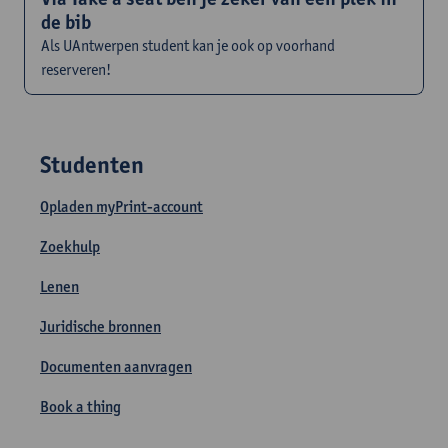
de bib
Als UAntwerpen student kan je ook op voorhand
reserveren!
Studenten
Opladen myPrint-account
Zoekhulp
Lenen
Juridische bronnen
Documenten aanvragen
Book a thing