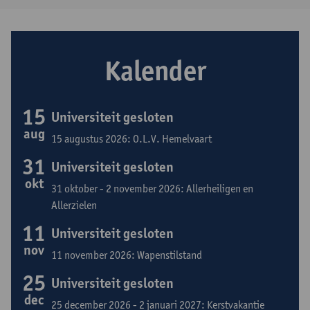
Kalender
15
Universiteit gesloten
aug
15 augustus 2026: O.L.V. Hemelvaart
31
Universiteit gesloten
okt
31 oktober - 2 november 2026: Allerheiligen en
Allerzielen
11
Universiteit gesloten
nov
11 november 2026: Wapenstilstand
25
Universiteit gesloten
dec
25 december 2026 - 2 januari 2027: Kerstvakantie