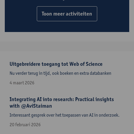
Toon meer activiteiten
Uitgebreidere toegang tot Web of Science
Nu verder terug in tijd, ook boeken en extra databanken
4 maart 2026
Integrating AI into research: Practical insights
with ‪@AviStaiman
Interessant gesprek over het toepassen van AI in onderzoek.
20 februari 2026