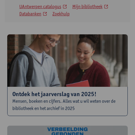
UAntwerpen catalogus
Mijn bibliotheek
Databanken
Zoekhulp
Ontdek het jaarverslag van 2025!
Mensen, boeken en cijfers. Alles wat u wil weten over de
bibliotheek en het archief in 2025