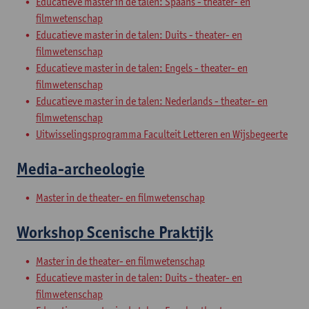
Educatieve master in de talen: Spaans - theater- en
filmwetenschap
Educatieve master in de talen: Duits - theater- en
filmwetenschap
Educatieve master in de talen: Engels - theater- en
filmwetenschap
Educatieve master in de talen: Nederlands - theater- en
filmwetenschap
Uitwisselingsprogramma Faculteit Letteren en Wijsbegeerte
Media-archeologie
Master in de theater- en filmwetenschap
Workshop Scenische Praktijk
Master in de theater- en filmwetenschap
Educatieve master in de talen: Duits - theater- en
filmwetenschap