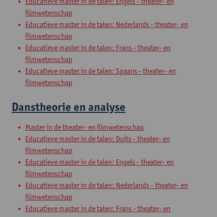
Educatieve master in de talen: Engels - theater- en
filmwetenschap
Educatieve master in de talen: Nederlands - theater- en
filmwetenschap
Educatieve master in de talen: Frans - theater- en
filmwetenschap
Educatieve master in de talen: Spaans - theater- en
filmwetenschap
Danstheorie en analyse
Master in de theater- en filmwetenschap
Educatieve master in de talen: Duits - theater- en
filmwetenschap
Educatieve master in de talen: Engels - theater- en
filmwetenschap
Educatieve master in de talen: Nederlands - theater- en
filmwetenschap
Educatieve master in de talen: Frans - theater- en