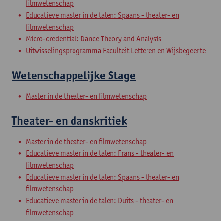
filmwetenschap
Educatieve master in de talen: Spaans - theater- en
filmwetenschap
Micro-credential: Dance Theory and Analysis
Uitwisselingsprogramma Faculteit Letteren en Wijsbegeerte
Wetenschappelijke Stage
Master in de theater- en filmwetenschap
Theater- en danskritiek
Master in de theater- en filmwetenschap
Educatieve master in de talen: Frans - theater- en
filmwetenschap
Educatieve master in de talen: Spaans - theater- en
filmwetenschap
Educatieve master in de talen: Duits - theater- en
filmwetenschap