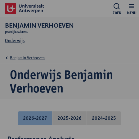
ZOEK
MENU
BENJAMIN VERHOEVEN
praktijkassistent
Onderwijs
Benjamin Verhoeven
Onderwijs Benjamin
Verhoeven
2026-2027
2025-2026
2024-2025