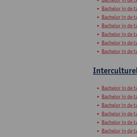
Bachelor in de t
Bachelor in de t
Bachelor in de t
Bachelor in de t
Bachelor in de t
Bachelor in de t
Interculture
Bachelor in de t
Bachelor in de t
Bachelor in de t
Bachelor in de t
Bachelor in de t
Bachelor in de t