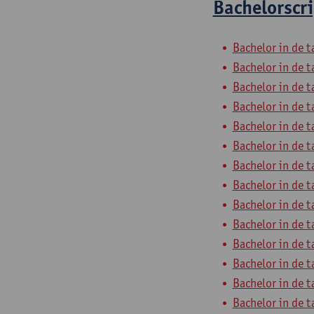
Bachelorscri
Bachelor in de t
Bachelor in de t
Bachelor in de t
Bachelor in de t
Bachelor in de t
Bachelor in de t
Bachelor in de t
Bachelor in de t
Bachelor in de t
Bachelor in de t
Bachelor in de t
Bachelor in de t
Bachelor in de t
Bachelor in de t