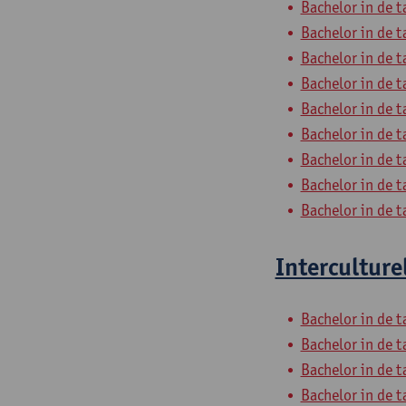
Bachelor in de t
Bachelor in de t
Bachelor in de t
Bachelor in de t
Bachelor in de t
Bachelor in de t
Bachelor in de t
Bachelor in de t
Bachelor in de t
Interculture
Bachelor in de t
Bachelor in de t
Bachelor in de t
Bachelor in de t