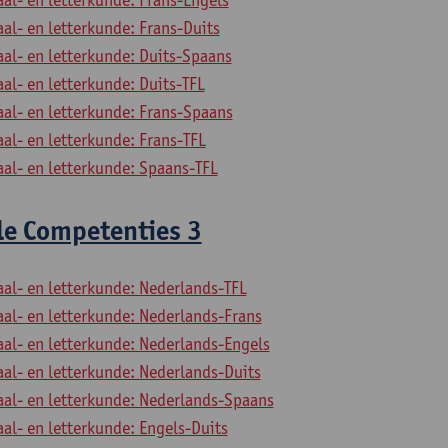
aal- en letterkunde: Frans-Duits
aal- en letterkunde: Duits-Spaans
aal- en letterkunde: Duits-TFL
aal- en letterkunde: Frans-Spaans
aal- en letterkunde: Frans-TFL
aal- en letterkunde: Spaans-TFL
le Competenties 3
aal- en letterkunde: Nederlands-TFL
aal- en letterkunde: Nederlands-Frans
aal- en letterkunde: Nederlands-Engels
aal- en letterkunde: Nederlands-Duits
aal- en letterkunde: Nederlands-Spaans
aal- en letterkunde: Engels-Duits