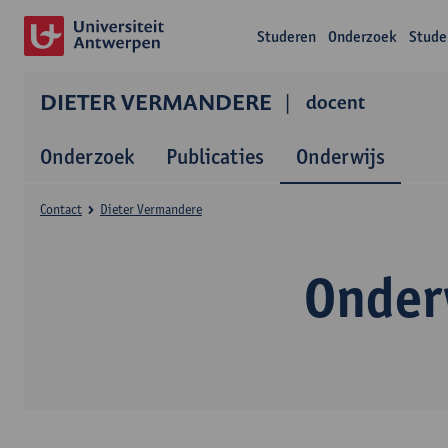
Studeren
Onderzoek
Stude
DIETER VERMANDERE
docent
Onderzoek
Publicaties
Onderwijs
Contact
Dieter Vermandere
Onder