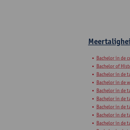
Meertalighe
Bachelor in de
Bachelor of Hist
Bachelor in de t
Bachelor in de w
Bachelor in de t
Bachelor in de t
Bachelor in de t
Bachelor in de t
Bachelor in de t