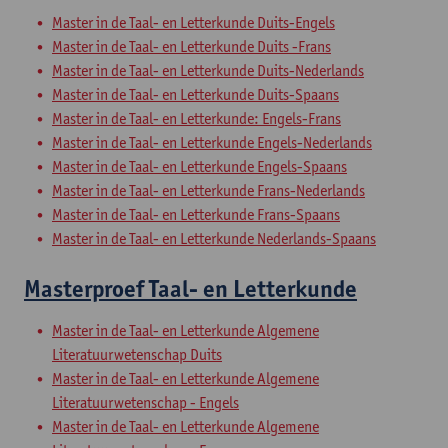
Master in de Taal- en Letterkunde Duits-Engels
Master in de Taal- en Letterkunde Duits -Frans
Master in de Taal- en Letterkunde Duits-Nederlands
Master in de Taal- en Letterkunde Duits-Spaans
Master in de Taal- en Letterkunde: Engels-Frans
Master in de Taal- en Letterkunde Engels-Nederlands
Master in de Taal- en Letterkunde Engels-Spaans
Master in de Taal- en Letterkunde Frans-Nederlands
Master in de Taal- en Letterkunde Frans-Spaans
Master in de Taal- en Letterkunde Nederlands-Spaans
Masterproef Taal- en Letterkunde
Master in de Taal- en Letterkunde Algemene
Literatuurwetenschap Duits
Master in de Taal- en Letterkunde Algemene
Literatuurwetenschap - Engels
Master in de Taal- en Letterkunde Algemene