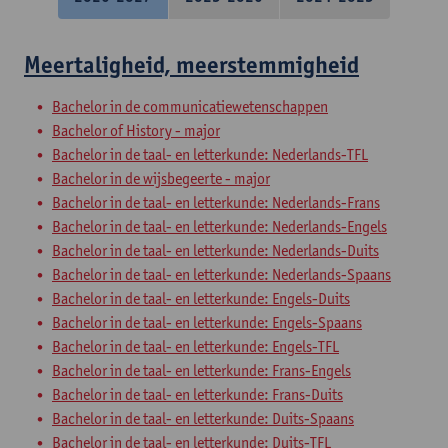
Meertaligheid, meerstemmigheid
Bachelor in de communicatiewetenschappen
Bachelor of History - major
Bachelor in de taal- en letterkunde: Nederlands-TFL
Bachelor in de wijsbegeerte - major
Bachelor in de taal- en letterkunde: Nederlands-Frans
Bachelor in de taal- en letterkunde: Nederlands-Engels
Bachelor in de taal- en letterkunde: Nederlands-Duits
Bachelor in de taal- en letterkunde: Nederlands-Spaans
Bachelor in de taal- en letterkunde: Engels-Duits
Bachelor in de taal- en letterkunde: Engels-Spaans
Bachelor in de taal- en letterkunde: Engels-TFL
Bachelor in de taal- en letterkunde: Frans-Engels
Bachelor in de taal- en letterkunde: Frans-Duits
Bachelor in de taal- en letterkunde: Duits-Spaans
Bachelor in de taal- en letterkunde: Duits-TFL