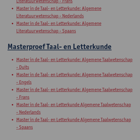
Literatuurwetenschap - Frans
Master in de Taal- en Letterkunde: Algemene
Literatuurwetenschap - Nederlands
Master in de Taal- en Letterkunde: Algemene
Literatuurwetenschap - Spaans
Masterproef Taal- en Letterkunde
Master in de Taal- en Letterkunde: Algemene Taalwetenschap
- Duits
Master in de Taal- en Letterkunde: Algemene Taalwetenschap
- Engels
Master in de Taal- en Letterkunde: Algemene Taalwetenschap
- Frans
Master in de Taal- en Letterkunde Algemene Taalwetenschap
- Nederlands
Master in de Taal- en Letterkunde Algemene Taalwetenschap
- Spaans