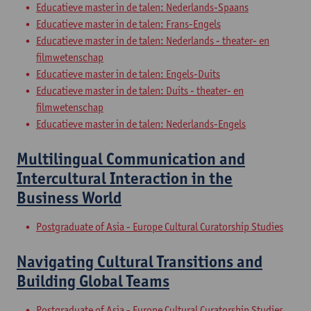
Educatieve master in de talen: Nederlands-Spaans
Educatieve master in de talen: Frans-Engels
Educatieve master in de talen: Nederlands - theater- en
filmwetenschap
Educatieve master in de talen: Engels-Duits
Educatieve master in de talen: Duits - theater- en
filmwetenschap
Educatieve master in de talen: Nederlands-Engels
Multilingual Communication and
Intercultural Interaction in the
Business World
Postgraduate of Asia - Europe Cultural Curatorship Studies
Navigating Cultural Transitions and
Building Global Teams
Postgraduate of Asia - Europe Cultural Curatorship Studies