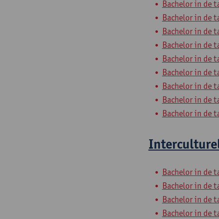
Bachelor in de t
Bachelor in de t
Bachelor in de t
Bachelor in de t
Bachelor in de t
Bachelor in de t
Bachelor in de t
Bachelor in de t
Bachelor in de t
Interculture
Bachelor in de t
Bachelor in de t
Bachelor in de t
Bachelor in de t