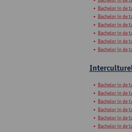
Bachelor in de t
Bachelor in de t
Bachelor in de t
Bachelor in de t
Bachelor in de t
Bachelor in de t
Interculture
Bachelor in de t
Bachelor in de t
Bachelor in de t
Bachelor in de t
Bachelor in de t
Bachelor in de t