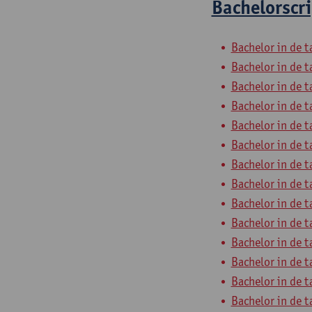
Bachelorscri
Bachelor in de t
Bachelor in de t
Bachelor in de t
Bachelor in de t
Bachelor in de t
Bachelor in de t
Bachelor in de t
Bachelor in de t
Bachelor in de t
Bachelor in de t
Bachelor in de t
Bachelor in de t
Bachelor in de t
Bachelor in de t