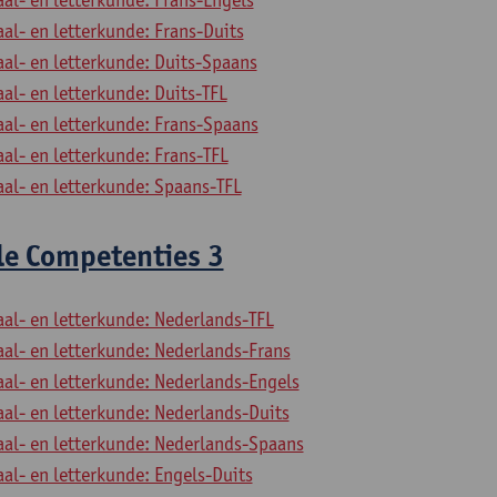
aal- en letterkunde: Frans-Duits
aal- en letterkunde: Duits-Spaans
aal- en letterkunde: Duits-TFL
aal- en letterkunde: Frans-Spaans
aal- en letterkunde: Frans-TFL
aal- en letterkunde: Spaans-TFL
le Competenties 3
aal- en letterkunde: Nederlands-TFL
aal- en letterkunde: Nederlands-Frans
aal- en letterkunde: Nederlands-Engels
aal- en letterkunde: Nederlands-Duits
aal- en letterkunde: Nederlands-Spaans
aal- en letterkunde: Engels-Duits