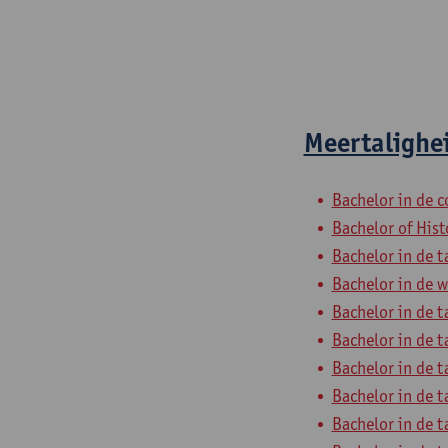
Meertalighe
Bachelor in de
Bachelor of Hist
Bachelor in de t
Bachelor in de w
Bachelor in de t
Bachelor in de t
Bachelor in de t
Bachelor in de t
Bachelor in de t