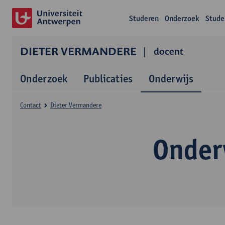
Studeren
Onderzoek
Stude
DIETER VERMANDERE
docent
Onderzoek
Publicaties
Onderwijs
Contact
Dieter Vermandere
Onder