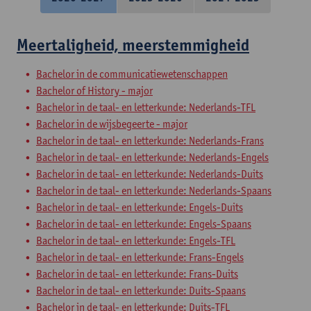
Meertaligheid, meerstemmigheid
Bachelor in de communicatiewetenschappen
Bachelor of History - major
Bachelor in de taal- en letterkunde: Nederlands-TFL
Bachelor in de wijsbegeerte - major
Bachelor in de taal- en letterkunde: Nederlands-Frans
Bachelor in de taal- en letterkunde: Nederlands-Engels
Bachelor in de taal- en letterkunde: Nederlands-Duits
Bachelor in de taal- en letterkunde: Nederlands-Spaans
Bachelor in de taal- en letterkunde: Engels-Duits
Bachelor in de taal- en letterkunde: Engels-Spaans
Bachelor in de taal- en letterkunde: Engels-TFL
Bachelor in de taal- en letterkunde: Frans-Engels
Bachelor in de taal- en letterkunde: Frans-Duits
Bachelor in de taal- en letterkunde: Duits-Spaans
Bachelor in de taal- en letterkunde: Duits-TFL