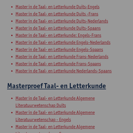
Master in de Taal- en Letterkunde Duits-Engels
Master in de Taal- en Letterkunde Duits -Frans
Master in de Taal- en Letterkunde Duits-Nederlands
Master in de Taal- en Letterkunde Duits-Spaans
Master in de Taal- en Letterkunde: Engels-Frans
Master in de Taal- en Letterkunde Engels-Nederlands
Master in de Taal- en Letterkunde Engels-Spaans
Master in de Taal- en Letterkunde Frans-Nederlands
Master in de Taal- en Letterkunde Frans-Spaans
Master in de Taal- en Letterkunde Nederlands-Spaans
Masterproef Taal- en Letterkunde
Master in de Taal- en Letterkunde Algemene
Literatuurwetenschap Duits
Master in de Taal- en Letterkunde Algemene
Literatuurwetenschap - Engels
Master in de Taal- en Letterkunde Algemene