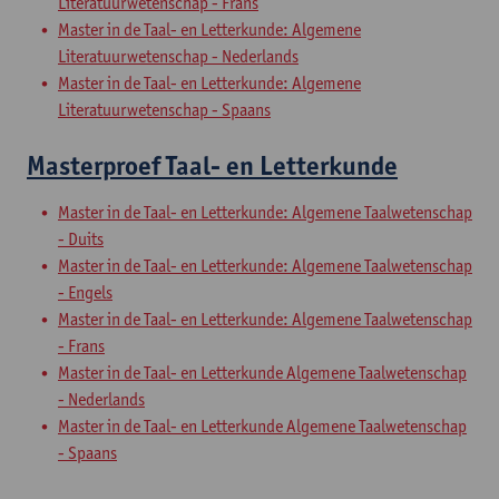
Literatuurwetenschap - Frans
Master in de Taal- en Letterkunde: Algemene
Literatuurwetenschap - Nederlands
Master in de Taal- en Letterkunde: Algemene
Literatuurwetenschap - Spaans
Masterproef Taal- en Letterkunde
Master in de Taal- en Letterkunde: Algemene Taalwetenschap
- Duits
Master in de Taal- en Letterkunde: Algemene Taalwetenschap
- Engels
Master in de Taal- en Letterkunde: Algemene Taalwetenschap
- Frans
Master in de Taal- en Letterkunde Algemene Taalwetenschap
- Nederlands
Master in de Taal- en Letterkunde Algemene Taalwetenschap
- Spaans