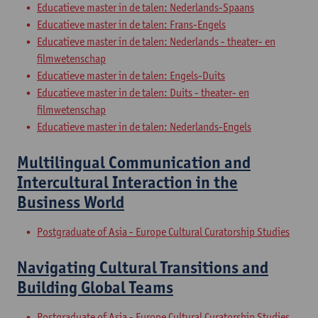
Educatieve master in de talen: Nederlands-Spaans
Educatieve master in de talen: Frans-Engels
Educatieve master in de talen: Nederlands - theater- en
filmwetenschap
Educatieve master in de talen: Engels-Duits
Educatieve master in de talen: Duits - theater- en
filmwetenschap
Educatieve master in de talen: Nederlands-Engels
Multilingual Communication and
Intercultural Interaction in the
Business World
Postgraduate of Asia - Europe Cultural Curatorship Studies
Navigating Cultural Transitions and
Building Global Teams
Postgraduate of Asia - Europe Cultural Curatorship Studies