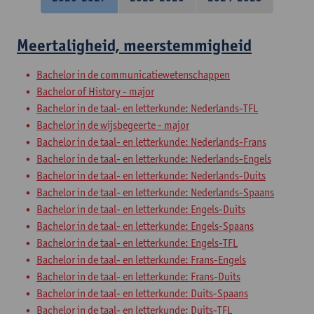
Meertaligheid, meerstemmigheid
Bachelor in de communicatiewetenschappen
Bachelor of History - major
Bachelor in de taal- en letterkunde: Nederlands-TFL
Bachelor in de wijsbegeerte - major
Bachelor in de taal- en letterkunde: Nederlands-Frans
Bachelor in de taal- en letterkunde: Nederlands-Engels
Bachelor in de taal- en letterkunde: Nederlands-Duits
Bachelor in de taal- en letterkunde: Nederlands-Spaans
Bachelor in de taal- en letterkunde: Engels-Duits
Bachelor in de taal- en letterkunde: Engels-Spaans
Bachelor in de taal- en letterkunde: Engels-TFL
Bachelor in de taal- en letterkunde: Frans-Engels
Bachelor in de taal- en letterkunde: Frans-Duits
Bachelor in de taal- en letterkunde: Duits-Spaans
Bachelor in de taal- en letterkunde: Duits-TFL