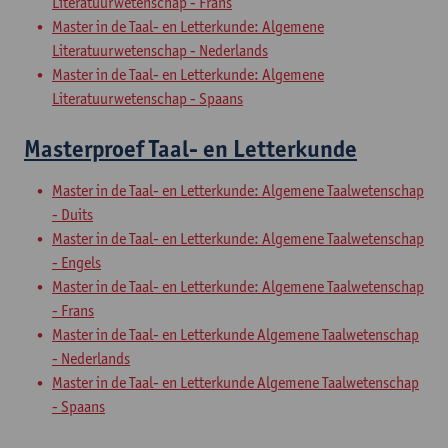
Literatuurwetenschap - Frans
Master in de Taal- en Letterkunde: Algemene
Literatuurwetenschap - Nederlands
Master in de Taal- en Letterkunde: Algemene
Literatuurwetenschap - Spaans
Masterproef Taal- en Letterkunde
Master in de Taal- en Letterkunde: Algemene Taalwetenschap
- Duits
Master in de Taal- en Letterkunde: Algemene Taalwetenschap
- Engels
Master in de Taal- en Letterkunde: Algemene Taalwetenschap
- Frans
Master in de Taal- en Letterkunde Algemene Taalwetenschap
- Nederlands
Master in de Taal- en Letterkunde Algemene Taalwetenschap
- Spaans