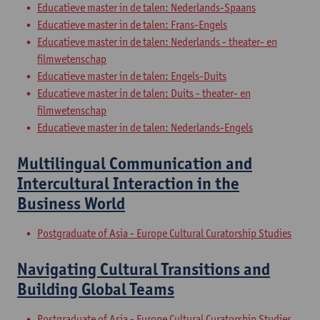
Educatieve master in de talen: Nederlands-Spaans
Educatieve master in de talen: Frans-Engels
Educatieve master in de talen: Nederlands - theater- en
filmwetenschap
Educatieve master in de talen: Engels-Duits
Educatieve master in de talen: Duits - theater- en
filmwetenschap
Educatieve master in de talen: Nederlands-Engels
Multilingual Communication and
Intercultural Interaction in the
Business World
Postgraduate of Asia - Europe Cultural Curatorship Studies
Navigating Cultural Transitions and
Building Global Teams
Postgraduate of Asia - Europe Cultural Curatorship Studies