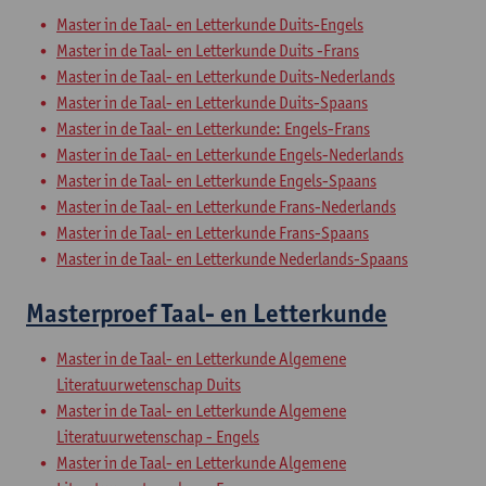
Master in de Taal- en Letterkunde Duits-Engels
Master in de Taal- en Letterkunde Duits -Frans
Master in de Taal- en Letterkunde Duits-Nederlands
Master in de Taal- en Letterkunde Duits-Spaans
Master in de Taal- en Letterkunde: Engels-Frans
Master in de Taal- en Letterkunde Engels-Nederlands
Master in de Taal- en Letterkunde Engels-Spaans
Master in de Taal- en Letterkunde Frans-Nederlands
Master in de Taal- en Letterkunde Frans-Spaans
Master in de Taal- en Letterkunde Nederlands-Spaans
Masterproef Taal- en Letterkunde
Master in de Taal- en Letterkunde Algemene
Literatuurwetenschap Duits
Master in de Taal- en Letterkunde Algemene
Literatuurwetenschap - Engels
Master in de Taal- en Letterkunde Algemene