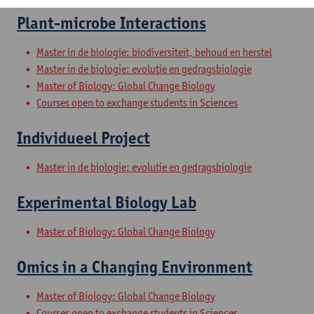
Plant-microbe Interactions
Master in de biologie: biodiversiteit, behoud en herstel
Master in de biologie: evolutie en gedragsbiologie
Master of Biology: Global Change Biology
Courses open to exchange students in Sciences
Individueel Project
Master in de biologie: evolutie en gedragsbiologie
Experimental Biology Lab
Master of Biology: Global Change Biology
Omics in a Changing Environment
Master of Biology: Global Change Biology
Courses open to exchange students in Sciences