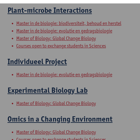
Plant-microbe Interactions
Master in de biologie: biodiversiteit, behoud en herstel
Master in de biologie: evolutie en gedragsbiologie
Master of Biology: Global Change Biology
Courses open to exchange students in Sciences
Individueel Project
Master in de biologie: evolutie en gedragsbiologie
Experimental Biology Lab
Master of Biology: Global Change Biology
Omics in a Changing Environment
Master of Biology: Global Change Biology
Courses open to exchange students in Sciences