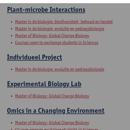
Plant-microbe Interactions
Master in de biologie: biodiversiteit, behoud en herstel
Master in de biologie: evolutie en gedragsbiologie
Master of Biology: Global Change Biology
Courses open to exchange students in Sciences
Individueel Project
Master in de biologie: evolutie en gedragsbiologie
Experimental Biology Lab
Master of Biology: Global Change Biology
Omics in a Changing Environment
Master of Biology: Global Change Biology
Courses open to exchange students in Sciences