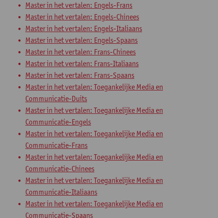
Master in het vertalen: Engels-Frans
Master in het vertalen: Engels-Chinees
Master in het vertalen: Engels-Italiaans
Master in het vertalen: Engels-Spaans
Master in het vertalen: Frans-Chinees
Master in het vertalen: Frans-Italiaans
Master in het vertalen: Frans-Spaans
Master in het vertalen: Toegankelijke Media en
Communicatie-Duits
Master in het vertalen: Toegankelijke Media en
Communicatie-Engels
Master in het vertalen: Toegankelijke Media en
Communicatie-Frans
Master in het vertalen: Toegankelijke Media en
Communicatie-Chinees
Master in het vertalen: Toegankelijke Media en
Communicatie-Italiaans
Master in het vertalen: Toegankelijke Media en
Communicatie-Spaans