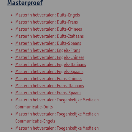
Masterproef
Master in het vertalen: Duits-Engels
Master in het vertalen: Duits-Frans
Master in het vertalen: Duits-Chinees
Master in het vertalen: Duits-Italiaans
Master in het vertalen: Duits-Spaans
Master in het vertalen: Engels-Frans
Master in het vertalen: Engels-Chinees
Master in het vertalen: Engels-Italiaans
Master in het vertalen: Engels-Spaans
Master in het vertalen: Frans-Chinees
Master in het vertalen: Frans-Italiaans
Master in het vertalen: Frans-Spaans
Master in het vertalen: Toegankelijke Media en
Communicatie-Duits
Master in het vertalen: Toegankelijke Media en
Communicatie-Engels
Master in het vertalen: Toegankelijke Media en