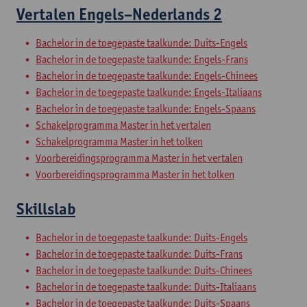
Vertalen Engels–Nederlands 2
Bachelor in de toegepaste taalkunde: Duits-Engels
Bachelor in de toegepaste taalkunde: Engels-Frans
Bachelor in de toegepaste taalkunde: Engels-Chinees
Bachelor in de toegepaste taalkunde: Engels-Italiaans
Bachelor in de toegepaste taalkunde: Engels-Spaans
Schakelprogramma Master in het vertalen
Schakelprogramma Master in het tolken
Voorbereidingsprogramma Master in het vertalen
Voorbereidingsprogramma Master in het tolken
Skillslab
Bachelor in de toegepaste taalkunde: Duits-Engels
Bachelor in de toegepaste taalkunde: Duits-Frans
Bachelor in de toegepaste taalkunde: Duits-Chinees
Bachelor in de toegepaste taalkunde: Duits-Italiaans
Bachelor in de toegepaste taalkunde: Duits-Spaans