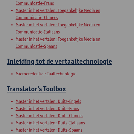
Communicatie-Frans
Master in het vertalen: Toegankelijke Media en
Communicatie-Chinees
Master in het vertalen: Toegankelijke Media en
Communicatie-Italiaans
Master in het vertalen: Toegankelijke Media en
Communicatie-Spaans
Inleiding tot de vertaaltechnologie
Microcredential: Taaltechnologie
Translator's Toolbox
Master in het vertalen: Duits-Engels
Master in het vertalen: Duits-Frans
Master in het vertalen: Duits-Chinees
Master in het vertalen: Duits-Italiaans
Master in het vertalen: Duits-Spaans