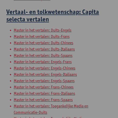
Vertaal- en tolkwetenschap: Capita
selecta vertalen
Master in het vertalen: Duits-Engels
Master in het vertalen: Duits-Frans
Master in het vertalen: Duits-Chinees
Master in het vertalen: Duits-Italiaans
Master in het vertalen: Duits-Spaans
Master in het vertalen: Engels-Frans
Master in het vertalen: Engels-Chinees
Master in het vertalen: Engels-Italiaans
Master in het vertalen: Engels-Spaans
Master in het vertalen: Frans-Chinees
Master in het vertalen: Frans-Italiaans
Master in het vertalen: Frans-Spaans
Master in het vertalen: Toegankelijke Media en
Communicatie-Duits