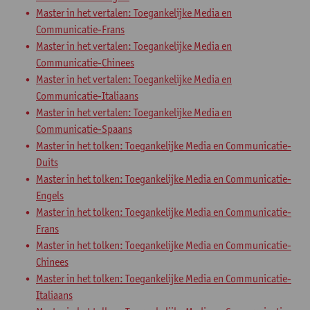
Master in het vertalen: Toegankelijke Media en
Communicatie-Frans
Master in het vertalen: Toegankelijke Media en
Communicatie-Chinees
Master in het vertalen: Toegankelijke Media en
Communicatie-Italiaans
Master in het vertalen: Toegankelijke Media en
Communicatie-Spaans
Master in het tolken: Toegankelijke Media en Communicatie-
Duits
Master in het tolken: Toegankelijke Media en Communicatie-
Engels
Master in het tolken: Toegankelijke Media en Communicatie-
Frans
Master in het tolken: Toegankelijke Media en Communicatie-
Chinees
Master in het tolken: Toegankelijke Media en Communicatie-
Italiaans