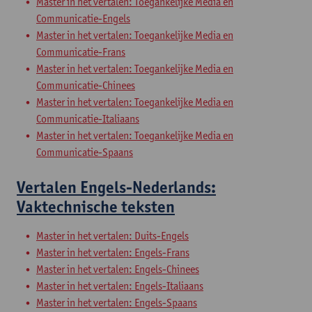
Master in het vertalen: Toegankelijke Media en
Communicatie-Engels
Master in het vertalen: Toegankelijke Media en
Communicatie-Frans
Master in het vertalen: Toegankelijke Media en
Communicatie-Chinees
Master in het vertalen: Toegankelijke Media en
Communicatie-Italiaans
Master in het vertalen: Toegankelijke Media en
Communicatie-Spaans
Vertalen Engels-Nederlands:
Vaktechnische teksten
Master in het vertalen: Duits-Engels
Master in het vertalen: Engels-Frans
Master in het vertalen: Engels-Chinees
Master in het vertalen: Engels-Italiaans
Master in het vertalen: Engels-Spaans