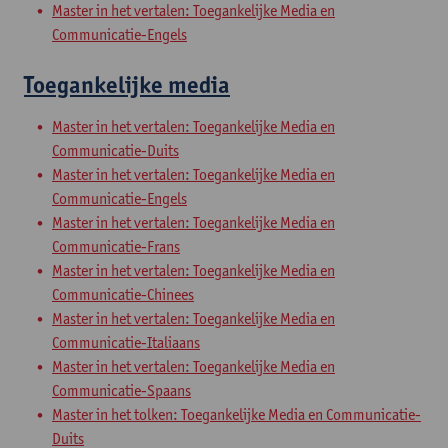
Master in het vertalen: Toegankelijke Media en
Communicatie-Engels
Toegankelijke media
Master in het vertalen: Toegankelijke Media en
Communicatie-Duits
Master in het vertalen: Toegankelijke Media en
Communicatie-Engels
Master in het vertalen: Toegankelijke Media en
Communicatie-Frans
Master in het vertalen: Toegankelijke Media en
Communicatie-Chinees
Master in het vertalen: Toegankelijke Media en
Communicatie-Italiaans
Master in het vertalen: Toegankelijke Media en
Communicatie-Spaans
Master in het tolken: Toegankelijke Media en Communicatie-
Duits