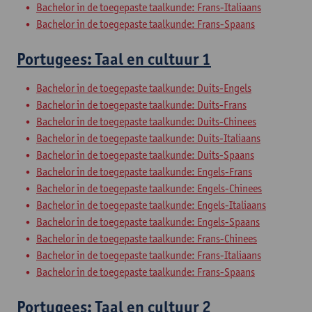
Bachelor in de toegepaste taalkunde: Frans-Italiaans
Bachelor in de toegepaste taalkunde: Frans-Spaans
Portugees: Taal en cultuur 1
Bachelor in de toegepaste taalkunde: Duits-Engels
Bachelor in de toegepaste taalkunde: Duits-Frans
Bachelor in de toegepaste taalkunde: Duits-Chinees
Bachelor in de toegepaste taalkunde: Duits-Italiaans
Bachelor in de toegepaste taalkunde: Duits-Spaans
Bachelor in de toegepaste taalkunde: Engels-Frans
Bachelor in de toegepaste taalkunde: Engels-Chinees
Bachelor in de toegepaste taalkunde: Engels-Italiaans
Bachelor in de toegepaste taalkunde: Engels-Spaans
Bachelor in de toegepaste taalkunde: Frans-Chinees
Bachelor in de toegepaste taalkunde: Frans-Italiaans
Bachelor in de toegepaste taalkunde: Frans-Spaans
Portugees: Taal en cultuur 2