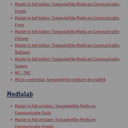
Master in het tolken: Toegankelijke Media en Communicatie-
Engels
Master in het tolken: Toegankelijke Media en Communicatie-
Frans
Master in het tolken: Toegankelijke Media en Communicatie-
Chinees
Master in het tolken: Toegankelijke Media en Communicatie-
Italiaans
Master in het tolken: Toegankelijke Media en Communicatie-
Spaans
MC - TMC
Micro-credential: toegankelijke media in de praktijk
Medialab
Master in het vertalen: Toegankelijke Media en
Communicatie-Duits
Master in het vertalen: Toegankelijke Media en
Communicatie-Engels