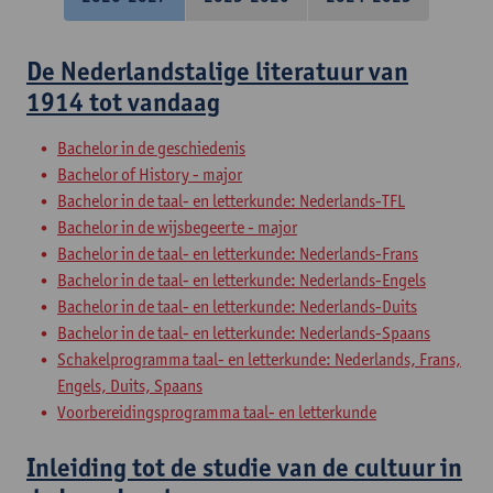
De Nederlandstalige literatuur van
1914 tot vandaag
Bachelor in de geschiedenis
Bachelor of History - major
Bachelor in de taal- en letterkunde: Nederlands-TFL
Bachelor in de wijsbegeerte - major
Bachelor in de taal- en letterkunde: Nederlands-Frans
Bachelor in de taal- en letterkunde: Nederlands-Engels
Bachelor in de taal- en letterkunde: Nederlands-Duits
Bachelor in de taal- en letterkunde: Nederlands-Spaans
Schakelprogramma taal- en letterkunde: Nederlands, Frans,
Engels, Duits, Spaans
Voorbereidingsprogramma taal- en letterkunde
Inleiding tot de studie van de cultuur in