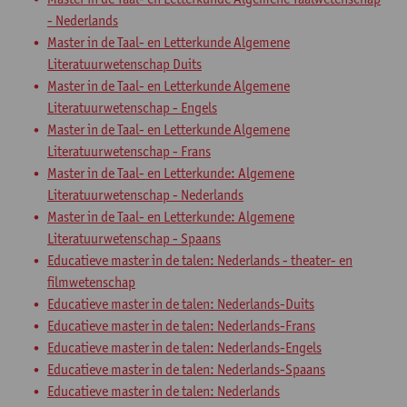
- Nederlands
Master in de Taal- en Letterkunde Algemene
Literatuurwetenschap Duits
Master in de Taal- en Letterkunde Algemene
Literatuurwetenschap - Engels
Master in de Taal- en Letterkunde Algemene
Literatuurwetenschap - Frans
Master in de Taal- en Letterkunde: Algemene
Literatuurwetenschap - Nederlands
Master in de Taal- en Letterkunde: Algemene
Literatuurwetenschap - Spaans
Educatieve master in de talen: Nederlands - theater- en
filmwetenschap
Educatieve master in de talen: Nederlands-Duits
Educatieve master in de talen: Nederlands-Frans
Educatieve master in de talen: Nederlands-Engels
Educatieve master in de talen: Nederlands-Spaans
Educatieve master in de talen: Nederlands