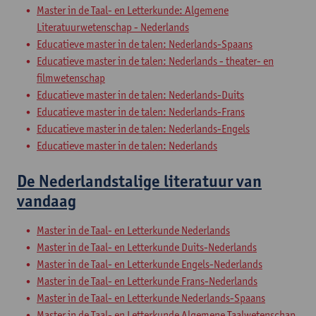
Master in de Taal- en Letterkunde: Algemene
Literatuurwetenschap - Nederlands
Educatieve master in de talen: Nederlands-Spaans
Educatieve master in de talen: Nederlands - theater- en
filmwetenschap
Educatieve master in de talen: Nederlands-Duits
Educatieve master in de talen: Nederlands-Frans
Educatieve master in de talen: Nederlands-Engels
Educatieve master in de talen: Nederlands
De Nederlandstalige literatuur van
vandaag
Master in de Taal- en Letterkunde Nederlands
Master in de Taal- en Letterkunde Duits-Nederlands
Master in de Taal- en Letterkunde Engels-Nederlands
Master in de Taal- en Letterkunde Frans-Nederlands
Master in de Taal- en Letterkunde Nederlands-Spaans
Master in de Taal- en Letterkunde Algemene Taalwetenschap