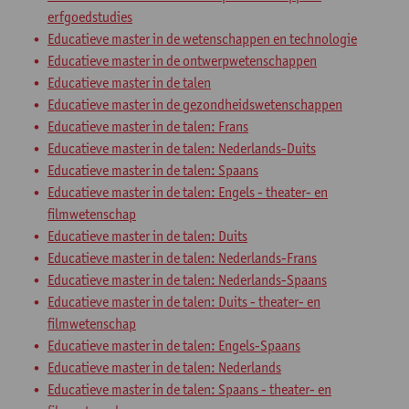
erfgoedstudies
Educatieve master in de wetenschappen en technologie
Educatieve master in de ontwerpwetenschappen
Educatieve master in de talen
Educatieve master in de gezondheidswetenschappen
Educatieve master in de talen: Frans
Educatieve master in de talen: Nederlands-Duits
Educatieve master in de talen: Spaans
Educatieve master in de talen: Engels - theater- en
filmwetenschap
Educatieve master in de talen: Duits
Educatieve master in de talen: Nederlands-Frans
Educatieve master in de talen: Nederlands-Spaans
Educatieve master in de talen: Duits - theater- en
filmwetenschap
Educatieve master in de talen: Engels-Spaans
Educatieve master in de talen: Nederlands
Educatieve master in de talen: Spaans - theater- en