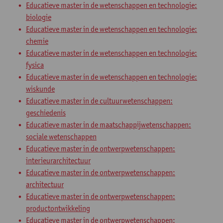
Educatieve master in de wetenschappen en technologie:
biologie
Educatieve master in de wetenschappen en technologie:
chemie
Educatieve master in de wetenschappen en technologie:
fysica
Educatieve master in de wetenschappen en technologie:
wiskunde
Educatieve master in de cultuurwetenschappen:
geschiedenis
Educatieve master in de maatschappijwetenschappen:
sociale wetenschappen
Educatieve master in de ontwerpwetenschappen:
interieurarchitectuur
Educatieve master in de ontwerpwetenschappen:
architectuur
Educatieve master in de ontwerpwetenschappen:
productontwikkeling
Educatieve master in de ontwerpwetenschappen: