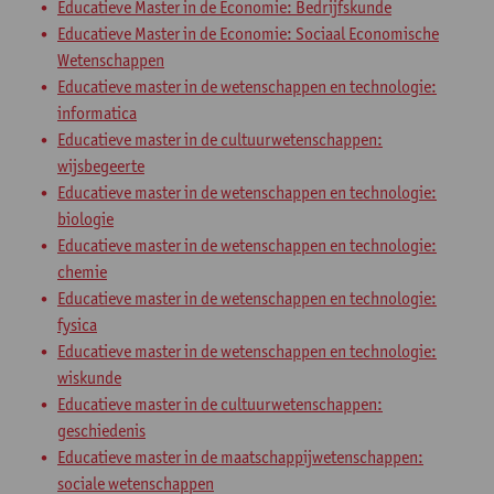
Educatieve Master in de Economie: Bedrijfskunde
Educatieve Master in de Economie: Sociaal Economische
Wetenschappen
Educatieve master in de wetenschappen en technologie:
informatica
Educatieve master in de cultuurwetenschappen:
wijsbegeerte
Educatieve master in de wetenschappen en technologie:
biologie
Educatieve master in de wetenschappen en technologie:
chemie
Educatieve master in de wetenschappen en technologie:
fysica
Educatieve master in de wetenschappen en technologie:
wiskunde
Educatieve master in de cultuurwetenschappen:
geschiedenis
Educatieve master in de maatschappijwetenschappen:
sociale wetenschappen