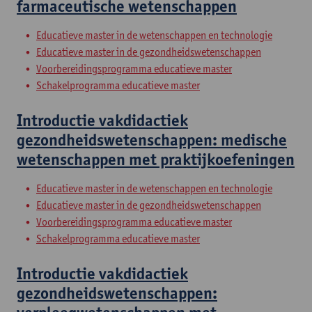
farmaceutische wetenschappen
Educatieve master in de wetenschappen en technologie
Educatieve master in de gezondheidswetenschappen
Voorbereidingsprogramma educatieve master
Schakelprogramma educatieve master
Introductie vakdidactiek
gezondheidswetenschappen: medische
wetenschappen met praktijkoefeningen
Educatieve master in de wetenschappen en technologie
Educatieve master in de gezondheidswetenschappen
Voorbereidingsprogramma educatieve master
Schakelprogramma educatieve master
Introductie vakdidactiek
gezondheidswetenschappen: