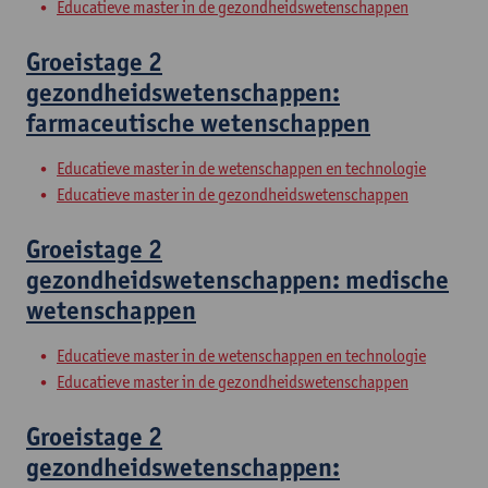
Educatieve master in de gezondheidswetenschappen
Groeistage 2
gezondheidswetenschappen:
farmaceutische wetenschappen
Educatieve master in de wetenschappen en technologie
Educatieve master in de gezondheidswetenschappen
Groeistage 2
gezondheidswetenschappen: medische
wetenschappen
Educatieve master in de wetenschappen en technologie
Educatieve master in de gezondheidswetenschappen
Groeistage 2
gezondheidswetenschappen: