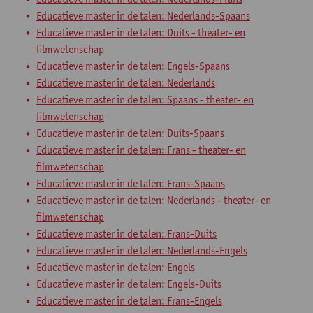
Educatieve master in de talen: Nederlands-Spaans
Educatieve master in de talen: Duits - theater- en
filmwetenschap
Educatieve master in de talen: Engels-Spaans
Educatieve master in de talen: Nederlands
Educatieve master in de talen: Spaans - theater- en
filmwetenschap
Educatieve master in de talen: Duits-Spaans
Educatieve master in de talen: Frans - theater- en
filmwetenschap
Educatieve master in de talen: Frans-Spaans
Educatieve master in de talen: Nederlands - theater- en
filmwetenschap
Educatieve master in de talen: Frans-Duits
Educatieve master in de talen: Nederlands-Engels
Educatieve master in de talen: Engels
Educatieve master in de talen: Engels-Duits
Educatieve master in de talen: Frans-Engels