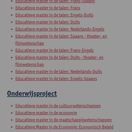
Educatieve master in de talen: Frans-Spaans
Educatieve master in de talen: Frans
Educatieve master in de talen: Engels-Duits
Educatieve master in de talen: Duits
Educatieve master in de talen: Nederlands-Engels
Educatieve master in de talen: Spaans - theater- en
filmwetenschap
Educatieve master in de talen: Frans-Engels
Educatieve master in de talen: Duits - theater- en
filmwetenschap
Educatieve master in de talen: Nederlands-Duits
Educatieve master in de talen: Engels-Spaans
Onderwijsproject
Educatieve master in de cultuurwetenschappen
Educatieve master in de economie
Educatieve master in de maatschappijwetenschappen
Educatieve Master in de Economie: Economisch Beleid