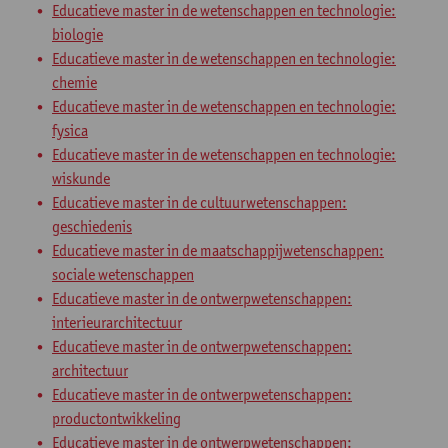
Educatieve master in de wetenschappen en technologie:
biologie
Educatieve master in de wetenschappen en technologie:
chemie
Educatieve master in de wetenschappen en technologie:
fysica
Educatieve master in de wetenschappen en technologie:
wiskunde
Educatieve master in de cultuurwetenschappen:
geschiedenis
Educatieve master in de maatschappijwetenschappen:
sociale wetenschappen
Educatieve master in de ontwerpwetenschappen:
interieurarchitectuur
Educatieve master in de ontwerpwetenschappen:
architectuur
Educatieve master in de ontwerpwetenschappen:
productontwikkeling
Educatieve master in de ontwerpwetenschappen: