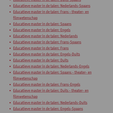
Educatieve master in de talen: Nederlands-Spaans
Educatieve master in de talen: Frans - theater- en
filmwetenschap
Educatieve master in de talen: Spaans
Educatieve master in de talen: Engels
Educatieve master in de talen: Nederlands
Educatieve master in de talen: Frans-Spaans
Educatieve master in de talen: Frans
Educatieve master in de talen: Engels-Duits
Educatieve master in de talen: Duits
Educatieve master in de talen: Nederlands-Engels
Educatieve master in de talen: Spaans - theater- en
filmwetenschap
Educatieve master in de talen: Frans-Engels
Educatieve master in de talen: Duits - theater- en
filmwetenschap
Educatieve master in de talen: Nederlands-Duits
Educatieve master in de talen: Engels-Spaans