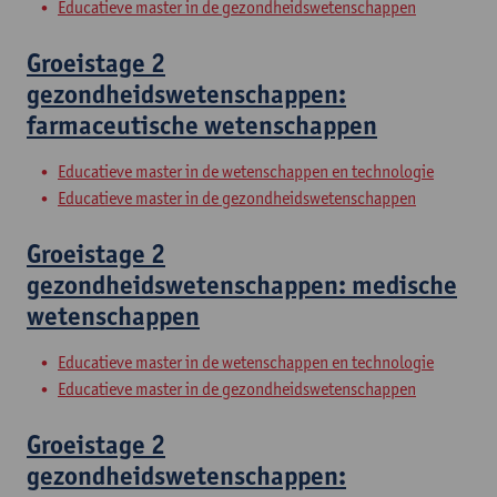
Educatieve master in de gezondheidswetenschappen
Groeistage 2
gezondheidswetenschappen:
farmaceutische wetenschappen
Educatieve master in de wetenschappen en technologie
Educatieve master in de gezondheidswetenschappen
Groeistage 2
gezondheidswetenschappen: medische
wetenschappen
Educatieve master in de wetenschappen en technologie
Educatieve master in de gezondheidswetenschappen
Groeistage 2
gezondheidswetenschappen: