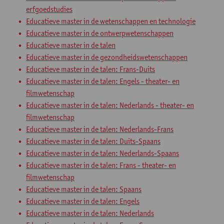
erfgoedstudies
Educatieve master in de wetenschappen en technologie
Educatieve master in de ontwerpwetenschappen
Educatieve master in de talen
Educatieve master in de gezondheidswetenschappen
Educatieve master in de talen: Frans-Duits
Educatieve master in de talen: Engels - theater- en
filmwetenschap
Educatieve master in de talen: Nederlands - theater- en
filmwetenschap
Educatieve master in de talen: Nederlands-Frans
Educatieve master in de talen: Duits-Spaans
Educatieve master in de talen: Nederlands-Spaans
Educatieve master in de talen: Frans - theater- en
filmwetenschap
Educatieve master in de talen: Spaans
Educatieve master in de talen: Engels
Educatieve master in de talen: Nederlands