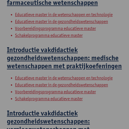
farmaceutische wetenschappen
Educatieve master in de wetenschappen en technologie
Educatieve master in de gezondheidswetenschappen
Voorbereidingsprogramma educatieve master
Schakelprogramma educatieve master
Introductie vakdidactiek
gezondheidswetenschappen: medische
wetenschappen met praktijkoefeningen
Educatieve master in de wetenschappen en technologie
Educatieve master in de gezondheidswetenschappen
Voorbereidingsprogramma educatieve master
Schakelprogramma educatieve master
Introductie vakdidactiek
gezondheidswetenschappen: