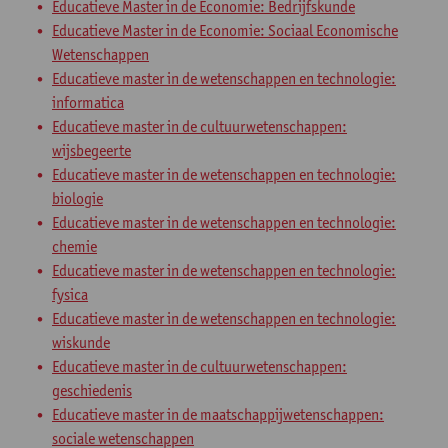
Educatieve Master in de Economie: Bedrijfskunde
Educatieve Master in de Economie: Sociaal Economische
Wetenschappen
Educatieve master in de wetenschappen en technologie:
informatica
Educatieve master in de cultuurwetenschappen:
wijsbegeerte
Educatieve master in de wetenschappen en technologie:
biologie
Educatieve master in de wetenschappen en technologie:
chemie
Educatieve master in de wetenschappen en technologie:
fysica
Educatieve master in de wetenschappen en technologie:
wiskunde
Educatieve master in de cultuurwetenschappen:
geschiedenis
Educatieve master in de maatschappijwetenschappen:
sociale wetenschappen