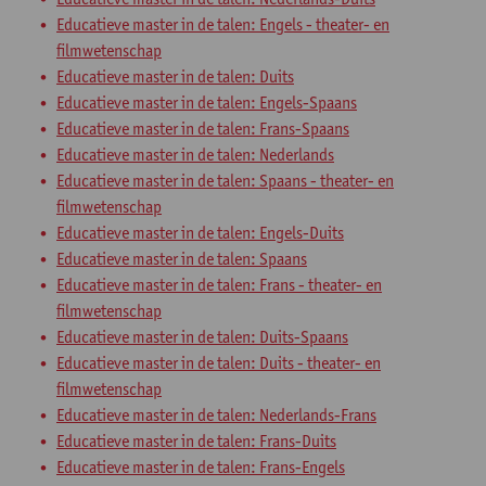
Educatieve master in de talen: Engels - theater- en
filmwetenschap
Educatieve master in de talen: Duits
Educatieve master in de talen: Engels-Spaans
Educatieve master in de talen: Frans-Spaans
Educatieve master in de talen: Nederlands
Educatieve master in de talen: Spaans - theater- en
filmwetenschap
Educatieve master in de talen: Engels-Duits
Educatieve master in de talen: Spaans
Educatieve master in de talen: Frans - theater- en
filmwetenschap
Educatieve master in de talen: Duits-Spaans
Educatieve master in de talen: Duits - theater- en
filmwetenschap
Educatieve master in de talen: Nederlands-Frans
Educatieve master in de talen: Frans-Duits
Educatieve master in de talen: Frans-Engels