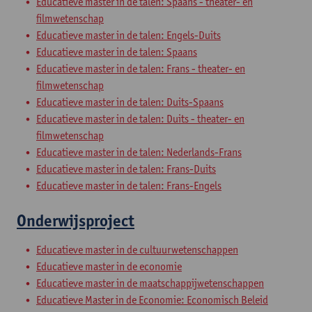
Educatieve master in de talen: Spaans - theater- en
filmwetenschap
Educatieve master in de talen: Engels-Duits
Educatieve master in de talen: Spaans
Educatieve master in de talen: Frans - theater- en
filmwetenschap
Educatieve master in de talen: Duits-Spaans
Educatieve master in de talen: Duits - theater- en
filmwetenschap
Educatieve master in de talen: Nederlands-Frans
Educatieve master in de talen: Frans-Duits
Educatieve master in de talen: Frans-Engels
Onderwijsproject
Educatieve master in de cultuurwetenschappen
Educatieve master in de economie
Educatieve master in de maatschappijwetenschappen
Educatieve Master in de Economie: Economisch Beleid