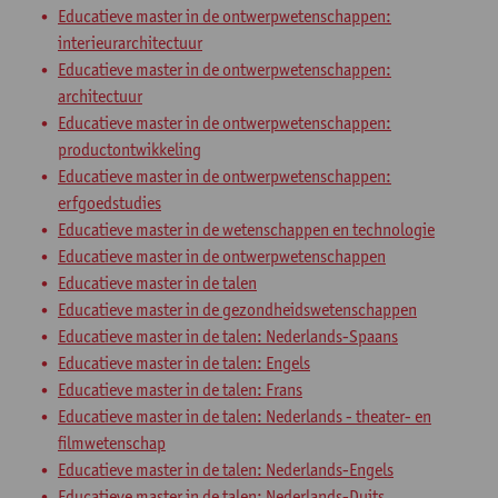
Educatieve master in de ontwerpwetenschappen:
interieurarchitectuur
Educatieve master in de ontwerpwetenschappen:
architectuur
Educatieve master in de ontwerpwetenschappen:
productontwikkeling
Educatieve master in de ontwerpwetenschappen:
erfgoedstudies
Educatieve master in de wetenschappen en technologie
Educatieve master in de ontwerpwetenschappen
Educatieve master in de talen
Educatieve master in de gezondheidswetenschappen
Educatieve master in de talen: Nederlands-Spaans
Educatieve master in de talen: Engels
Educatieve master in de talen: Frans
Educatieve master in de talen: Nederlands - theater- en
filmwetenschap
Educatieve master in de talen: Nederlands-Engels
Educatieve master in de talen: Nederlands-Duits