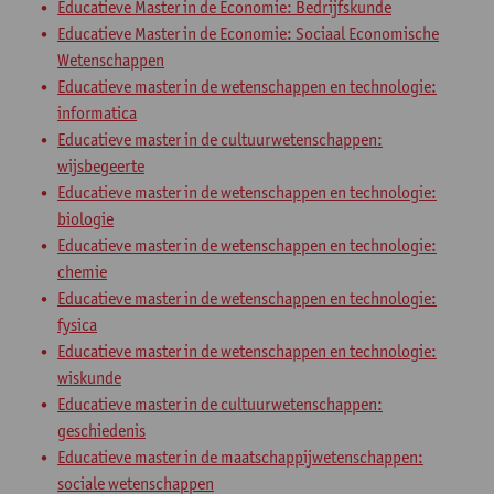
Educatieve Master in de Economie: Bedrijfskunde
Educatieve Master in de Economie: Sociaal Economische
Wetenschappen
Educatieve master in de wetenschappen en technologie:
informatica
Educatieve master in de cultuurwetenschappen:
wijsbegeerte
Educatieve master in de wetenschappen en technologie:
biologie
Educatieve master in de wetenschappen en technologie:
chemie
Educatieve master in de wetenschappen en technologie:
fysica
Educatieve master in de wetenschappen en technologie:
wiskunde
Educatieve master in de cultuurwetenschappen:
geschiedenis
Educatieve master in de maatschappijwetenschappen:
sociale wetenschappen