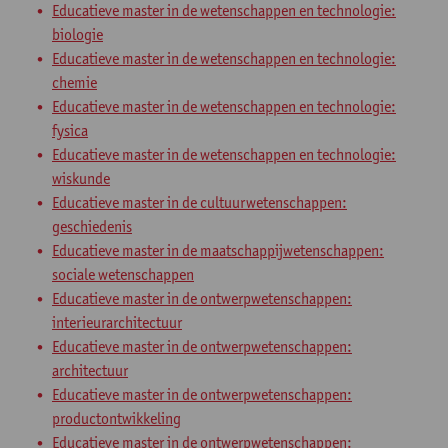
Educatieve master in de wetenschappen en technologie:
biologie
Educatieve master in de wetenschappen en technologie:
chemie
Educatieve master in de wetenschappen en technologie:
fysica
Educatieve master in de wetenschappen en technologie:
wiskunde
Educatieve master in de cultuurwetenschappen:
geschiedenis
Educatieve master in de maatschappijwetenschappen:
sociale wetenschappen
Educatieve master in de ontwerpwetenschappen:
interieurarchitectuur
Educatieve master in de ontwerpwetenschappen:
architectuur
Educatieve master in de ontwerpwetenschappen:
productontwikkeling
Educatieve master in de ontwerpwetenschappen: