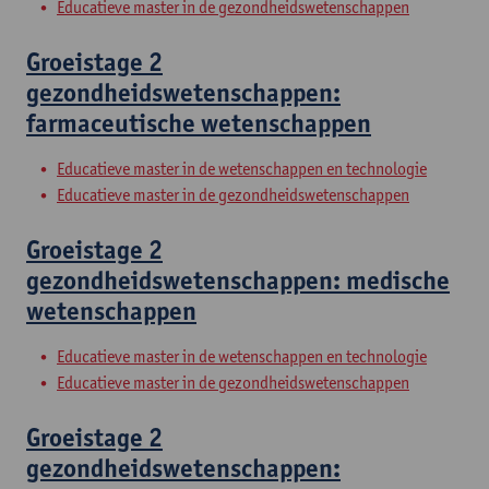
Educatieve master in de gezondheidswetenschappen
Groeistage 2
gezondheidswetenschappen:
farmaceutische wetenschappen
Educatieve master in de wetenschappen en technologie
Educatieve master in de gezondheidswetenschappen
Groeistage 2
gezondheidswetenschappen: medische
wetenschappen
Educatieve master in de wetenschappen en technologie
Educatieve master in de gezondheidswetenschappen
Groeistage 2
gezondheidswetenschappen: