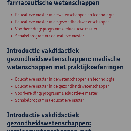
farmaceutische wetenschappen
Educatieve master in de wetenschappen en technologie
Educatieve master in de gezondheidswetenschappen
Voorbereidingsprogramma educatieve master
Schakelprogramma educatieve master
Introductie vakdidactiek
gezondheidswetenschappen: medische
wetenschappen met praktijkoefeningen
Educatieve master in de wetenschappen en technologie
Educatieve master in de gezondheidswetenschappen
Voorbereidingsprogramma educatieve master
Schakelprogramma educatieve master
Introductie vakdidactiek
gezondheidswetenschappen: