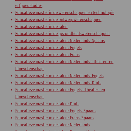
erfgoedstudies
Educatieve master in de wetenschappen en technologie
Educatieve master in de ontwerpwetenschappen
Educatieve master in de talen
Educatieve master in de gezondheidswetenschappen
Educatieve master in de talen: Nederlands-Spaans
Educatieve master in de talen: Engels
Educatieve master in de talen: Frans
Educatieve master in de talen: Nederlands - theater- en
filmwetenschap
Educatieve master in de talen: Nederlands-Engels
Educatieve master in de talen: Nederlands-Duits
Educatieve master in de talen: Engels - theater- en
filmwetenschap
Educatieve master in de talen: Duits
Educatieve master in de talen: Engels-Spaans
Educatieve master in de talen: Frans-Spaans
Educatieve master in de talen: Nederlands