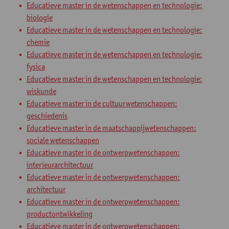
Educatieve master in de wetenschappen en technologie:
biologie
Educatieve master in de wetenschappen en technologie:
chemie
Educatieve master in de wetenschappen en technologie:
fysica
Educatieve master in de wetenschappen en technologie:
wiskunde
Educatieve master in de cultuurwetenschappen:
geschiedenis
Educatieve master in de maatschappijwetenschappen:
sociale wetenschappen
Educatieve master in de ontwerpwetenschappen:
interieurarchitectuur
Educatieve master in de ontwerpwetenschappen:
architectuur
Educatieve master in de ontwerpwetenschappen:
productontwikkeling
Educatieve master in de ontwerpwetenschappen: