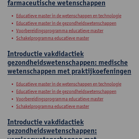
farmaceutische wetenschappen
Educatieve master in de wetenschappen en technologie
Educatieve master in de gezondheidswetenschappen
Voorbereidingsprogramma educatieve master
Schakelprogramma educatieve master
Introductie vakdidactiek
gezondheidswetenschappen: medische
wetenschappen met praktijkoefeningen
Educatieve master in de wetenschappen en technologie
Educatieve master in de gezondheidswetenschappen
Voorbereidingsprogramma educatieve master
Schakelprogramma educatieve master
Introductie vakdidactiek
gezondheidswetenschappen: