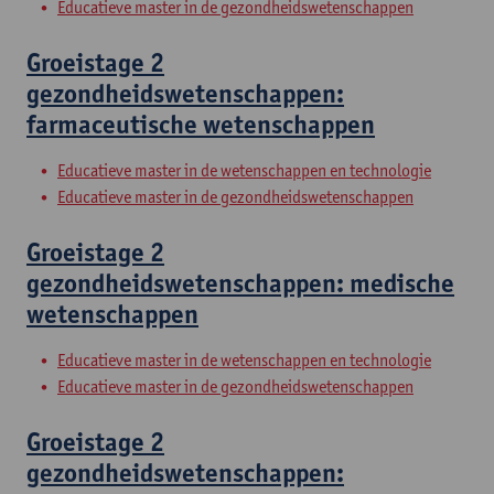
Educatieve master in de gezondheidswetenschappen
Groeistage 2
gezondheidswetenschappen:
farmaceutische wetenschappen
Educatieve master in de wetenschappen en technologie
Educatieve master in de gezondheidswetenschappen
Groeistage 2
gezondheidswetenschappen: medische
wetenschappen
Educatieve master in de wetenschappen en technologie
Educatieve master in de gezondheidswetenschappen
Groeistage 2
gezondheidswetenschappen: