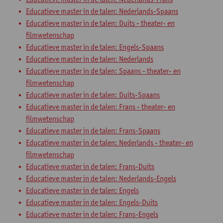
Educatieve master in de talen: Nederlands-Spaans
Educatieve master in de talen: Duits - theater- en
filmwetenschap
Educatieve master in de talen: Engels-Spaans
Educatieve master in de talen: Nederlands
Educatieve master in de talen: Spaans - theater- en
filmwetenschap
Educatieve master in de talen: Duits-Spaans
Educatieve master in de talen: Frans - theater- en
filmwetenschap
Educatieve master in de talen: Frans-Spaans
Educatieve master in de talen: Nederlands - theater- en
filmwetenschap
Educatieve master in de talen: Frans-Duits
Educatieve master in de talen: Nederlands-Engels
Educatieve master in de talen: Engels
Educatieve master in de talen: Engels-Duits
Educatieve master in de talen: Frans-Engels