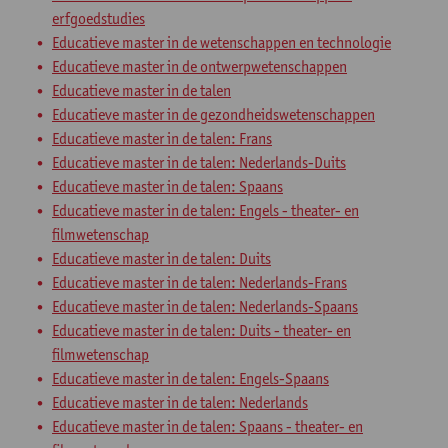
erfgoedstudies
Educatieve master in de wetenschappen en technologie
Educatieve master in de ontwerpwetenschappen
Educatieve master in de talen
Educatieve master in de gezondheidswetenschappen
Educatieve master in de talen: Frans
Educatieve master in de talen: Nederlands-Duits
Educatieve master in de talen: Spaans
Educatieve master in de talen: Engels - theater- en
filmwetenschap
Educatieve master in de talen: Duits
Educatieve master in de talen: Nederlands-Frans
Educatieve master in de talen: Nederlands-Spaans
Educatieve master in de talen: Duits - theater- en
filmwetenschap
Educatieve master in de talen: Engels-Spaans
Educatieve master in de talen: Nederlands
Educatieve master in de talen: Spaans - theater- en