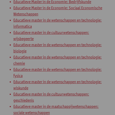
Educatieve Master in de Economie: Bedrijfskunde
Educatieve Master in de Economie: Sociaal Economische
Wetenschappen
Educatieve master in de wetenschappen en technologie:
informatica
Educatieve master in de cultuurwetenschappen:
wijsbegeerte
Educatieve master in de wetenschappen en technologie:
biologie
Educatieve master in de wetenschappen en technologie:
chemie
Educatieve master in de wetenschappen en technologie:
fysica
Educatieve master in de wetenschappen en technologie:
wiskunde
Educatieve master in de cultuurwetenschappen:
geschiedenis
Educatieve master in de maatschappijwetenschappen:
sociale wetenschappen