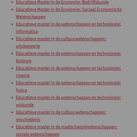
Educatieve Master in de Economie: Bedrijfskunde
Educatieve Master in de Economie: Sociaal Economische
Wetenschappen
Educatieve master in de wetenschappen en technologie:
informatica
Educatieve master in de cultuurwetenschappen:
wijsbegeerte
Educatieve master in de wetenschappen en technologie:
biologie
Educatieve master in de wetenschappen en technologie:
chemie
Educatieve master in de wetenschappen en technologie:
fysica
Educatieve master in de wetenschappen en technologie:
wiskunde
Educatieve master in de cultuurwetenschappen:
geschiedenis
Educatieve master in de maatschappijwetenschappen:
sociale wetenschappen