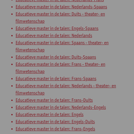
Educatieve master in de talen: Nederlands-Spaans
Educatieve master in de talen: Duits - theater- en
filmwetenschap
Educatieve master in de talen: Engels-Spaans
Educatieve master in de talen: Nederlands
Educatieve master in de talen: Spaans - theater- en
filmwetenschap
Educatieve master in de talen: Duits-Spaans
Educatieve master in de talen: Frans - theater- en
filmwetenschap
Educatieve master in de talen: Frans-Spaans
Educatieve master in de talen: Nederlands - theater- en
filmwetenschap
Educatieve master in de talen: Frans-Duits
Educatieve master in de talen: Nederlands-Engels
Educatieve master in de talen: Engels
Educatieve master in de talen: Engels-Duits
Educatieve master in de talen: Frans-Engels