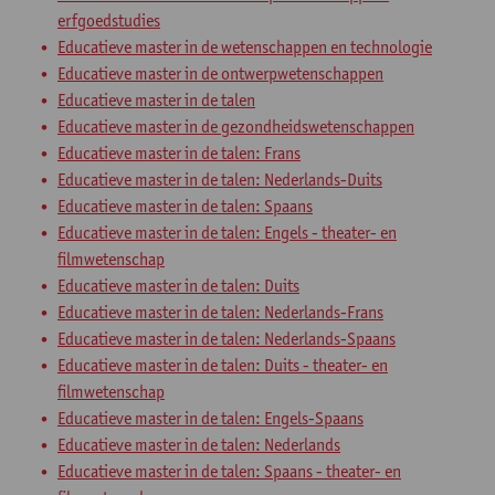
erfgoedstudies
Educatieve master in de wetenschappen en technologie
Educatieve master in de ontwerpwetenschappen
Educatieve master in de talen
Educatieve master in de gezondheidswetenschappen
Educatieve master in de talen: Frans
Educatieve master in de talen: Nederlands-Duits
Educatieve master in de talen: Spaans
Educatieve master in de talen: Engels - theater- en
filmwetenschap
Educatieve master in de talen: Duits
Educatieve master in de talen: Nederlands-Frans
Educatieve master in de talen: Nederlands-Spaans
Educatieve master in de talen: Duits - theater- en
filmwetenschap
Educatieve master in de talen: Engels-Spaans
Educatieve master in de talen: Nederlands
Educatieve master in de talen: Spaans - theater- en