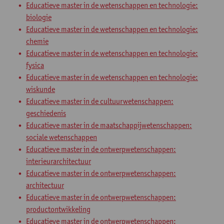
Educatieve master in de wetenschappen en technologie:
biologie
Educatieve master in de wetenschappen en technologie:
chemie
Educatieve master in de wetenschappen en technologie:
fysica
Educatieve master in de wetenschappen en technologie:
wiskunde
Educatieve master in de cultuurwetenschappen:
geschiedenis
Educatieve master in de maatschappijwetenschappen:
sociale wetenschappen
Educatieve master in de ontwerpwetenschappen:
interieurarchitectuur
Educatieve master in de ontwerpwetenschappen:
architectuur
Educatieve master in de ontwerpwetenschappen:
productontwikkeling
Educatieve master in de ontwerpwetenschappen: