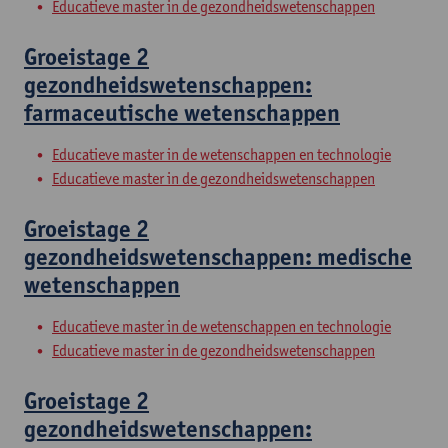
Educatieve master in de gezondheidswetenschappen
Groeistage 2
gezondheidswetenschappen:
farmaceutische wetenschappen
Educatieve master in de wetenschappen en technologie
Educatieve master in de gezondheidswetenschappen
Groeistage 2
gezondheidswetenschappen: medische
wetenschappen
Educatieve master in de wetenschappen en technologie
Educatieve master in de gezondheidswetenschappen
Groeistage 2
gezondheidswetenschappen: