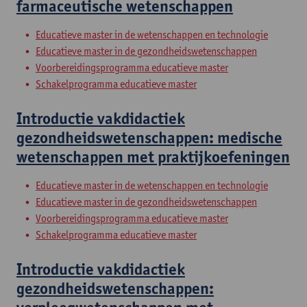
farmaceutische wetenschappen
Educatieve master in de wetenschappen en technologie
Educatieve master in de gezondheidswetenschappen
Voorbereidingsprogramma educatieve master
Schakelprogramma educatieve master
Introductie vakdidactiek
gezondheidswetenschappen: medische
wetenschappen met praktijkoefeningen
Educatieve master in de wetenschappen en technologie
Educatieve master in de gezondheidswetenschappen
Voorbereidingsprogramma educatieve master
Schakelprogramma educatieve master
Introductie vakdidactiek
gezondheidswetenschappen: