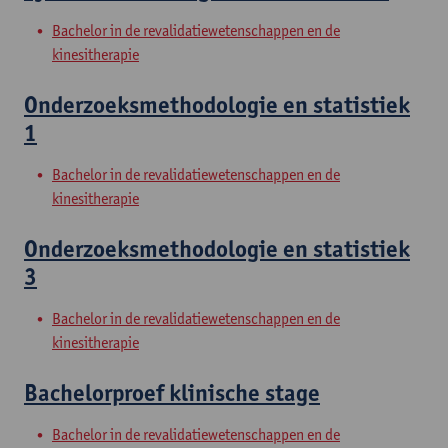
Bachelor in de revalidatiewetenschappen en de
kinesitherapie
Onderzoeksmethodologie en statistiek
1
Bachelor in de revalidatiewetenschappen en de
kinesitherapie
Onderzoeksmethodologie en statistiek
3
Bachelor in de revalidatiewetenschappen en de
kinesitherapie
Bachelorproef klinische stage
Bachelor in de revalidatiewetenschappen en de