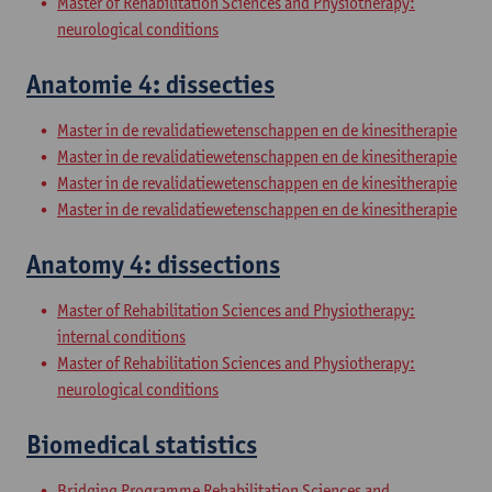
Master of Rehabilitation Sciences and Physiotherapy:
neurological conditions
Anatomie 4: dissecties
Master in de revalidatiewetenschappen en de kinesitherapie
Master in de revalidatiewetenschappen en de kinesitherapie
Master in de revalidatiewetenschappen en de kinesitherapie
Master in de revalidatiewetenschappen en de kinesitherapie
Anatomy 4: dissections
Master of Rehabilitation Sciences and Physiotherapy:
internal conditions
Master of Rehabilitation Sciences and Physiotherapy:
neurological conditions
Biomedical statistics
Bridging Programme Rehabilitation Sciences and