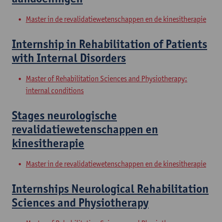
Master in de revalidatiewetenschappen en de kinesitherapie
Internship in Rehabilitation of Patients
with Internal Disorders
Master of Rehabilitation Sciences and Physiotherapy:
internal conditions
Stages neurologische
revalidatiewetenschappen en
kinesitherapie
Master in de revalidatiewetenschappen en de kinesitherapie
Internships Neurological Rehabilitation
Sciences and Physiotherapy