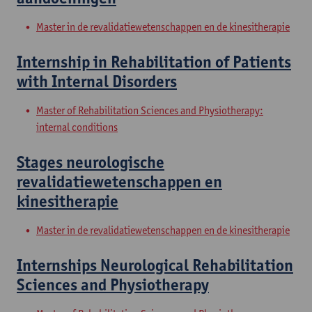
Master in de revalidatiewetenschappen en de kinesitherapie
Internship in Rehabilitation of Patients
with Internal Disorders
Master of Rehabilitation Sciences and Physiotherapy:
internal conditions
Stages neurologische
revalidatiewetenschappen en
kinesitherapie
Master in de revalidatiewetenschappen en de kinesitherapie
Internships Neurological Rehabilitation
Sciences and Physiotherapy