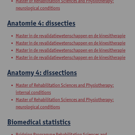
Master of Rehabilitation Sciences and Physiotherapy:
neurological conditions
Anatomie 4: dissecties
Master in de revalidatiewetenschappen en de kinesitherapie
Master in de revalidatiewetenschappen en de kinesitherapie
Master in de revalidatiewetenschappen en de kinesitherapie
Master in de revalidatiewetenschappen en de kinesitherapie
Anatomy 4: dissections
Master of Rehabilitation Sciences and Physiotherapy:
internal conditions
Master of Rehabilitation Sciences and Physiotherapy:
neurological conditions
Biomedical statistics
Bridging Programme Rehabilitation Sciences and