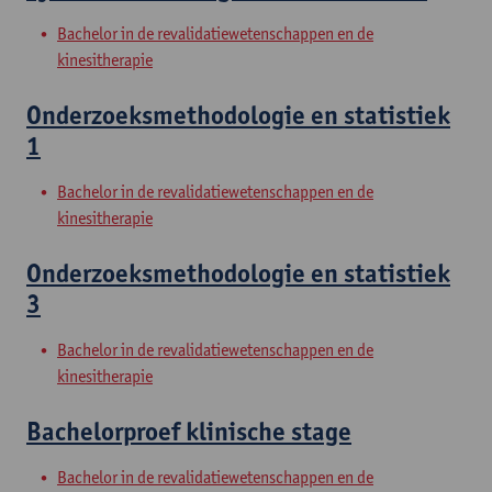
Bachelor in de revalidatiewetenschappen en de
kinesitherapie
Onderzoeksmethodologie en statistiek
1
Bachelor in de revalidatiewetenschappen en de
kinesitherapie
Onderzoeksmethodologie en statistiek
3
Bachelor in de revalidatiewetenschappen en de
kinesitherapie
Bachelorproef klinische stage
Bachelor in de revalidatiewetenschappen en de