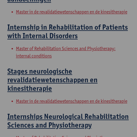
Master in de revalidatiewetenschappen en de kinesitherapie
Internship in Rehabilitation of Patients
with Internal Disorders
Master of Rehabilitation Sciences and Physiotherapy:
internal conditions
Stages neurologische
revalidatiewetenschappen en
kinesitherapie
Master in de revalidatiewetenschappen en de kinesitherapie
Internships Neurological Rehabilitation
Sciences and Physiotherapy