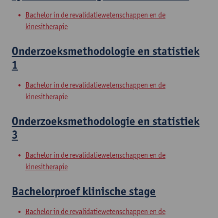
Bachelor in de revalidatiewetenschappen en de
kinesitherapie
Onderzoeksmethodologie en statistiek
1
Bachelor in de revalidatiewetenschappen en de
kinesitherapie
Onderzoeksmethodologie en statistiek
3
Bachelor in de revalidatiewetenschappen en de
kinesitherapie
Bachelorproef klinische stage
Bachelor in de revalidatiewetenschappen en de