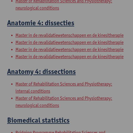
Master of Rehabilitation Sciences and Physiotherapy:
neurological conditions
Anatomie 4: dissecties
Master in de revalidatiewetenschappen en de kinesitherapie
Master in de revalidatiewetenschappen en de kinesitherapie
Master in de revalidatiewetenschappen en de kinesitherapie
Master in de revalidatiewetenschappen en de kinesitherapie
Anatomy 4: dissections
Master of Rehabilitation Sciences and Physiotherapy:
internal conditions
Master of Rehabilitation Sciences and Physiotherapy:
neurological conditions
Biomedical statistics
Bridging Programme Rehabilitation Sciences and