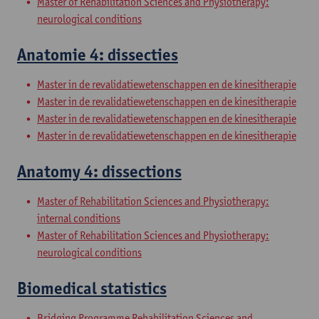
Master of Rehabilitation Sciences and Physiotherapy:
neurological conditions
Anatomie 4: dissecties
Master in de revalidatiewetenschappen en de kinesitherapie
Master in de revalidatiewetenschappen en de kinesitherapie
Master in de revalidatiewetenschappen en de kinesitherapie
Master in de revalidatiewetenschappen en de kinesitherapie
Anatomy 4: dissections
Master of Rehabilitation Sciences and Physiotherapy:
internal conditions
Master of Rehabilitation Sciences and Physiotherapy:
neurological conditions
Biomedical statistics
Bridging Programme Rehabilitation Sciences and