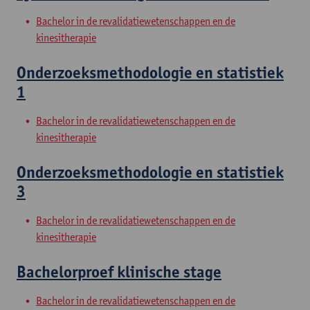
Bachelor in de revalidatiewetenschappen en de
kinesitherapie
Onderzoeksmethodologie en statistiek
1
Bachelor in de revalidatiewetenschappen en de
kinesitherapie
Onderzoeksmethodologie en statistiek
3
Bachelor in de revalidatiewetenschappen en de
kinesitherapie
Bachelorproef klinische stage
Bachelor in de revalidatiewetenschappen en de