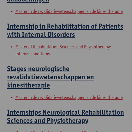
Master in de revalidatiewetenschappen en de kinesitherapie
Internship in Rehabilitation of Patients
with Internal Disorders
Master of Rehabilitation Sciences and Physiotherapy:
internal conditions
Stages neurologische
revalidatiewetenschappen en
kinesitherapie
Master in de revalidatiewetenschappen en de kinesitherapie
Internships Neurological Rehabilitation
Sciences and Physiotherapy