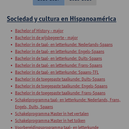
Sociedad y cultura en Hispanoamérica
Bachelor of History - major
Bachelor in de wijsbegeerte - major
Bachelor in de taal- en letterkunde: Nederlands-Spaans
Bachelor in de taal- en letterkunde: Engels-Spaans
Bachelor in de taal- en letterkunde: Duits-Spaans
Bachelor in de taal- en letterkunde: Frans-Spaans
Bachelor in de taal- en letterkunde: Spaans-TFL
Bachelor in de toegepaste taalkunde: Duits-Spaans
Bachelor in de toegepaste taalkunde: Engels-Spaans
Bachelor in de toegepaste taalkunde: Frans-Spaans
Schakelprogramma taal- en letterkunde: Nederlands, Frans,
Engels, Duits, Spaans
Schakelprogramma Master in het vertalen
Schakelprogramma Master in het tolken
Voorbereidingsprogramma taal- en letterkunde