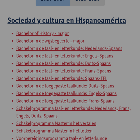
Sociedad y cultura en Hispanoamérica
Bachelor of History - major
Bachelor in de wijsbegeerte - major
Bachelor in de taal- en letterkunde: Nederlands-Spaans
Bachelor in de taal- en letterkunde: Engels-Spaans
Bachelor in de taal- en letterkunde: Duits-Spaans
Bachelor in de taal- en letterkunde: Frans-Spaans
Bachelor in de taal- en letterkunde: Spaans-TFL
Bachelor in de toegepaste taalkunde: Duits-Spaans
Bachelor in de toegepaste taalkunde: Engels-Spaans
Bachelor in de toegepaste taalkunde: Frans-Spaans
Schakelprogramma taal- en letterkunde: Nederlands, Frans,
Engels, Duits, Spaans
Schakelprogramma Master in het vertalen
Schakelprogramma Master in het tolken
Voorbereidingsprogramma taal- en letterkunde