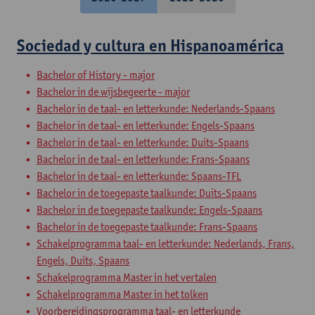
Sociedad y cultura en Hispanoamérica
Bachelor of History - major
Bachelor in de wijsbegeerte - major
Bachelor in de taal- en letterkunde: Nederlands-Spaans
Bachelor in de taal- en letterkunde: Engels-Spaans
Bachelor in de taal- en letterkunde: Duits-Spaans
Bachelor in de taal- en letterkunde: Frans-Spaans
Bachelor in de taal- en letterkunde: Spaans-TFL
Bachelor in de toegepaste taalkunde: Duits-Spaans
Bachelor in de toegepaste taalkunde: Engels-Spaans
Bachelor in de toegepaste taalkunde: Frans-Spaans
Schakelprogramma taal- en letterkunde: Nederlands, Frans,
Engels, Duits, Spaans
Schakelprogramma Master in het vertalen
Schakelprogramma Master in het tolken
Voorbereidingsprogramma taal- en letterkunde