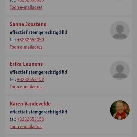
Toon e-mailadres
Sanne Joostens
effectief stemgerechtigd lid
tel:
+3232652050
Toon e-mailadres
Erika Leunens
effectief stemgerechtigd lid
tel:
+3232653152
Toon e-mailadres
Karen Vandevelde
effectief stemgerechtigd lid
tel:
+3232653153
Toon e-mailadres