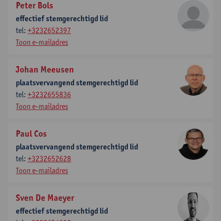
Peter Bols
effectief stemgerechtigd lid
tel:
+3232652397
Toon e-mailadres
Johan Meeusen
plaatsvervangend stemgerechtigd lid
tel:
+3232655836
Toon e-mailadres
Paul Cos
plaatsvervangend stemgerechtigd lid
tel:
+3232652628
Toon e-mailadres
Sven De Maeyer
effectief stemgerechtigd lid