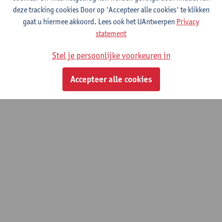
deze tracking cookies Door op 'Accepteer alle cookies' te klikken
© UAntwerpen
Privacybeleid
Cookiebeleid
Gebruiksvoorwaarden
gaat u hiermee akkoord. Lees ook het UAntwerpen
Privacy
statement
Stel je persoonlijke voorkeuren in
Accepteer alle cookies