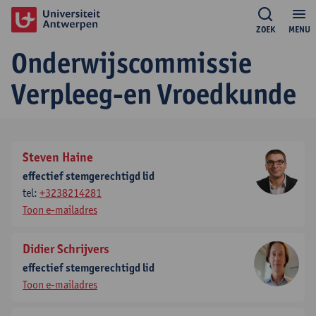
ZOEK
MENU
Onderwijscommissie
Verpleeg-en Vroedkunde
Steven Haine
effectief stemgerechtigd lid
tel:
+3238214281
Toon e-mailadres
Didier Schrijvers
effectief stemgerechtigd lid
Toon e-mailadres