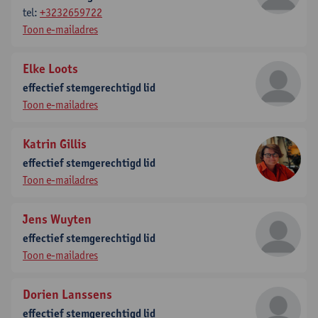
tel:
+3232659722
Toon e-mailadres
Elke Loots
effectief stemgerechtigd lid
Toon e-mailadres
Katrin Gillis
effectief stemgerechtigd lid
Toon e-mailadres
Jens Wuyten
effectief stemgerechtigd lid
Toon e-mailadres
Dorien Lanssens
effectief stemgerechtigd lid