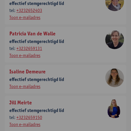
effectief stemgerechtigd lid
tel:
+3232652403
Toon e-mailadres
Patricia Van de Walle
effectief stemgerechtigd lid
tel:
+3232659131
Toon e-mailadres
Isaline Demeure
effectief stemgerechtigd lid
Toon e-mailadres
Jill Meirte
effectief stemgerechtigd lid
tel:
+3232659150
Toon e-mailadres