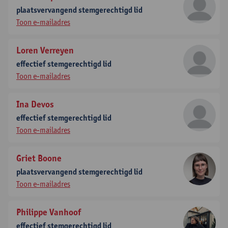
plaatsvervangend stemgerechtigd lid
Toon e-mailadres
Loren Verreyen
effectief stemgerechtigd lid
Toon e-mailadres
Ina Devos
effectief stemgerechtigd lid
Toon e-mailadres
Griet Boone
plaatsvervangend stemgerechtigd lid
Toon e-mailadres
Philippe Vanhoof
effectief stemgerechtigd lid