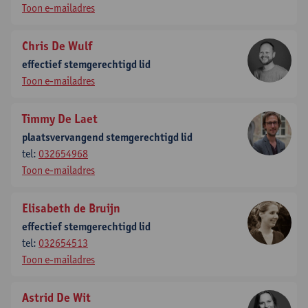
Toon e-mailadres
Chris De Wulf
effectief stemgerechtigd lid
Toon e-mailadres
Timmy De Laet
plaatsvervangend stemgerechtigd lid
tel:
032654968
Toon e-mailadres
Elisabeth de Bruijn
effectief stemgerechtigd lid
tel:
032654513
Toon e-mailadres
Astrid De Wit