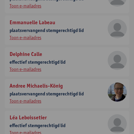
Toon e-mailadres
Emmanuelle Labeau
plaatsvervangend stemgerechtigd lid
Toon e-mailadres
Delphine Calle
effectief stemgerechtigd lid
Toon e-mailadres
Andree Michaelis-König
plaatsvervangend stemgerechtigd lid
Toon e-mailadres
Léa Leboissetier
effectief stemgerechtigd lid
Toon e-mailadres